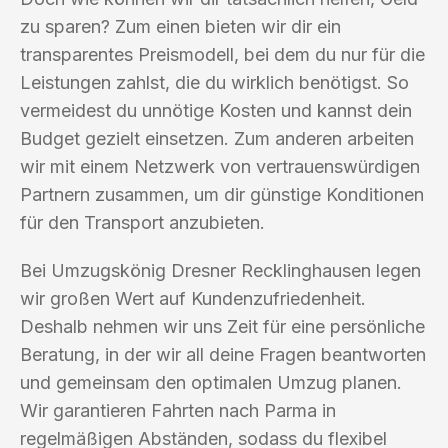
zu sparen? Zum einen bieten wir dir ein
transparentes Preismodell, bei dem du nur für die
Leistungen zahlst, die du wirklich benötigst. So
vermeidest du unnötige Kosten und kannst dein
Budget gezielt einsetzen. Zum anderen arbeiten
wir mit einem Netzwerk von vertrauenswürdigen
Partnern zusammen, um dir günstige Konditionen
für den Transport anzubieten.
Bei Umzugskönig Dresner Recklinghausen legen
wir großen Wert auf Kundenzufriedenheit.
Deshalb nehmen wir uns Zeit für eine persönliche
Beratung, in der wir all deine Fragen beantworten
und gemeinsam den optimalen Umzug planen.
Wir garantieren Fahrten nach Parma in
regelmäßigen Abständen, sodass du flexibel