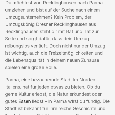
Du möchtest von Recklinghausen nach Parma
umziehen und bist auf der Suche nach einem
Umzugsunternehmen? Kein Problem, der
Umzugskönig Dresner Recklinghausen aus
Recklinghausen steht dir mit Rat und Tat zur
Seite und sorgt dafür, dass dein Umzug
reibungslos verläuft. Doch nicht nur der Umzug
ist wichtig, auch die Freizeitmöglichkeiten und
die Lebensqualität in deinem neuen Zuhause
spielen eine große Rolle.
Parma, eine bezaubernde Stadt im Norden
Italiens, hat für jeden etwas zu bieten. Ob du
gerne Kultur erlebst, die Natur erkundest oder
gutes
Essen
liebst – in Parma wirst du fündig. Die
Stadt ist bekannt für ihre reiche Geschichte und