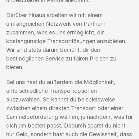
unbeschadet in Parma ankommt.
Darüber hinaus arbeiten wir mit einem
umfangreichen Netzwerk von Partnern
zusammen, was es uns ermöglicht, dir
kostengünstige Transportlösungen anzubieten.
Wir sind stets darum bemüht, dir den
bestmöglichen Service zu fairen Preisen zu
bieten.
Bei uns hast du außerdem die Möglichkeit,
unterschiedliche Transportoptionen
auszuwählen. So kannst du beispielsweise
zwischen einem direkten Transport oder einer
Sammelbeförderung wählen, je nachdem, was für
dich am besten passt. Dadurch sparst du nicht
nur Geld, sondern hast auch die Gewissheit, dass