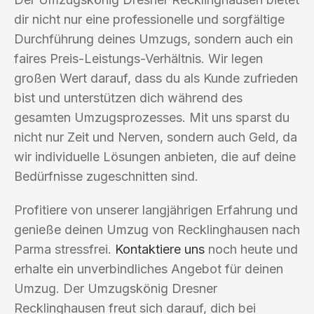
dir nicht nur eine professionelle und sorgfältige
Durchführung deines Umzugs, sondern auch ein
faires Preis-Leistungs-Verhältnis. Wir legen
großen Wert darauf, dass du als Kunde zufrieden
bist und unterstützen dich während des
gesamten Umzugsprozesses. Mit uns sparst du
nicht nur Zeit und Nerven, sondern auch Geld, da
wir individuelle Lösungen anbieten, die auf deine
Bedürfnisse zugeschnitten sind.
Profitiere von unserer langjährigen Erfahrung und
genieße deinen Umzug von Recklinghausen nach
Parma stressfrei.
Kontaktiere uns
noch heute und
erhalte ein unverbindliches Angebot für deinen
Umzug. Der Umzugskönig Dresner
Recklinghausen freut sich darauf, dich bei