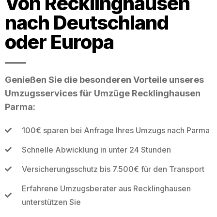
Von Recklinghausen
nach Deutschland
oder Europa
Genießen Sie die besonderen Vorteile unseres
Umzugsservices für Umzüge Recklinghausen
Parma:
100€ sparen bei Anfrage Ihres Umzugs nach Parma
Schnelle Abwicklung in unter 24 Stunden
Versicherungsschutz bis 7.500€ für den Transport
Erfahrene Umzugsberater aus Recklinghausen
unterstützen Sie