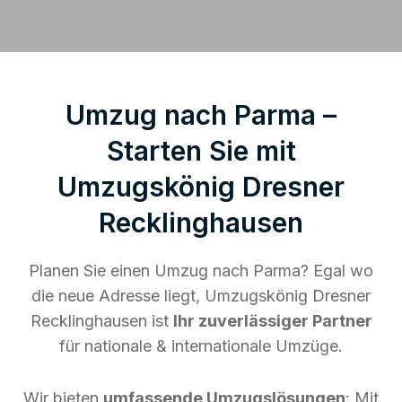
Umzug nach Parma –
Starten Sie mit
Umzugskönig Dresner
Recklinghausen
Planen Sie einen Umzug nach Parma? Egal wo
die neue Adresse liegt, Umzugskönig Dresner
Recklinghausen ist
Ihr zuverlässiger Partner
für nationale & internationale Umzüge.
Wir bieten
umfassende Umzugslösungen
: Mit