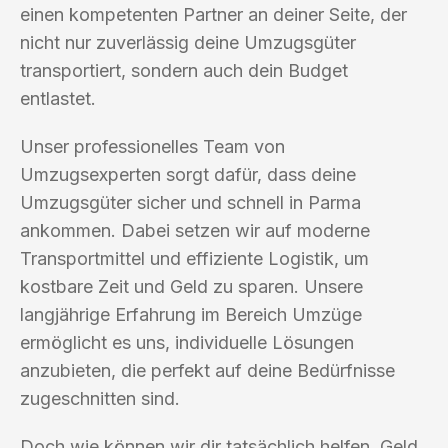
einen kompetenten Partner an deiner Seite, der
nicht nur zuverlässig deine Umzugsgüter
transportiert, sondern auch dein Budget
entlastet.
Unser professionelles Team von
Umzugsexperten sorgt dafür, dass deine
Umzugsgüter sicher und schnell in Parma
ankommen. Dabei setzen wir auf moderne
Transportmittel und effiziente Logistik, um
kostbare Zeit und Geld zu sparen. Unsere
langjährige Erfahrung im Bereich Umzüge
ermöglicht es uns, individuelle Lösungen
anzubieten, die perfekt auf deine Bedürfnisse
zugeschnitten sind.
Doch wie können wir dir tatsächlich helfen, Geld