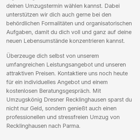
deinen Umzugstermin wählen kannst. Dabei
unterstützen wir dich auch gerne bei den
behördlichen Formalitäten und organisatorischen
Aufgaben, damit du dich voll und ganz auf deine
neuen Lebensumstände konzentrieren kannst.
Überzeuge dich selbst von unserem
umfangreichen Leistungsangebot und unseren
attraktiven Preisen. Kontaktiere uns noch heute
für ein individuelles Angebot und einem
kostenlosen Beratungsgespräch. Mit
Umzugskönig Dresner Recklinghausen sparst du
nicht nur Geld, sondern genießt auch einen
professionellen und stressfreien Umzug von
Recklinghausen nach Parma.