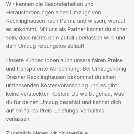
Wir kennen die Besonderheiten und
Herausforderungen eines Umzugs von
Recklinghausen nach Parma und wissen, worauf
es ankommt. Mit uns als Partner kannst du sicher
sein, dass nichts dem Zufall überlassen wird und
dein Umzug reibungslos abläuft.
Unsere Kunden loben auch unsere fairen Preise
und transparente Abrechnung. Bei Umzugskönig
Dresner Recklinghausen bekommst du einen
umfassenden Kostenvoranschlag und es gibt
keine versteckten Kosten. Du weißt genau, was
du für deinen Umzug bezahlst und kannst dich
auf ein faires Preis-Leistungs-Verhältnis
verlassen.
Zusätzlich bieten wir dir spezielle