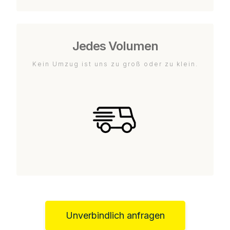
Jedes Volumen
Kein Umzug ist uns zu groß oder zu klein.
Unverbindlich anfragen