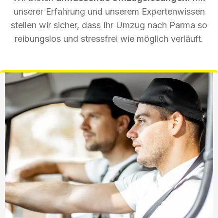
unserer Erfahrung und unserem Expertenwissen
stellen wir sicher, dass Ihr Umzug nach Parma so
reibungslos und stressfrei wie möglich verläuft.