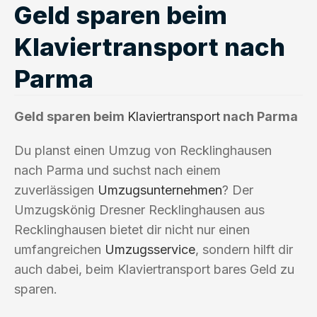
Geld sparen beim
Klaviertransport nach
Parma
Geld sparen beim
Klaviertransport
nach Parma
Du planst einen Umzug von Recklinghausen
nach Parma und suchst nach einem
zuverlässigen
Umzugsunternehmen
? Der
Umzugskönig Dresner Recklinghausen aus
Recklinghausen bietet dir nicht nur einen
umfangreichen
Umzugsservice
, sondern hilft dir
auch dabei, beim Klaviertransport bares Geld zu
sparen.