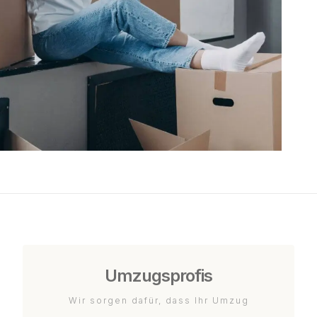
Umzugsprofis
Wir sorgen dafür, dass Ihr Umzug