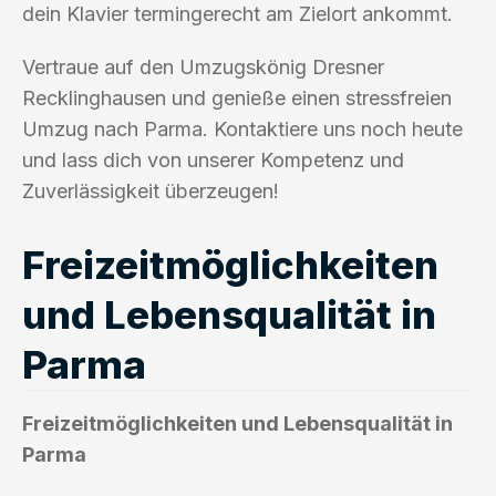
dein Klavier termingerecht am Zielort ankommt.
Vertraue auf den Umzugskönig Dresner
Recklinghausen und genieße einen stressfreien
Umzug nach Parma. Kontaktiere uns noch heute
und lass dich von unserer Kompetenz und
Zuverlässigkeit überzeugen!
Freizeitmöglichkeiten
und Lebensqualität in
Parma
Freizeitmöglichkeiten und Lebensqualität in
Parma