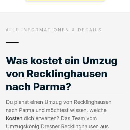
ALLE INFORMATIONEN & DETAILS
Was kostet ein Umzug
von Recklinghausen
nach Parma?
Du planst einen Umzug von Recklinghausen
nach Parma und möchtest wissen, welche
Kosten
dich erwarten? Das Team vom
Umzugskönig Dresner Recklinghausen aus