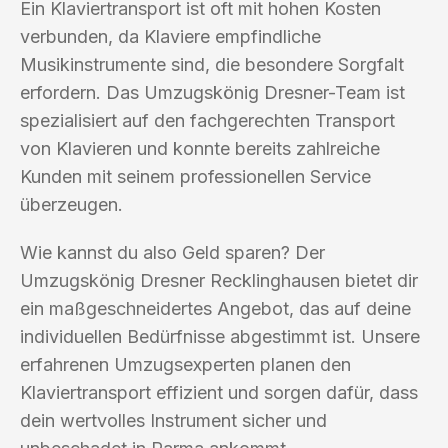
Ein Klaviertransport ist oft mit hohen Kosten
verbunden, da Klaviere empfindliche
Musikinstrumente sind, die besondere Sorgfalt
erfordern. Das Umzugskönig Dresner-Team ist
spezialisiert auf den fachgerechten Transport
von Klavieren und konnte bereits zahlreiche
Kunden mit seinem professionellen Service
überzeugen.
Wie kannst du also Geld sparen? Der
Umzugskönig Dresner Recklinghausen bietet dir
ein maßgeschneidertes Angebot, das auf deine
individuellen Bedürfnisse abgestimmt ist. Unsere
erfahrenen Umzugsexperten planen den
Klaviertransport effizient und sorgen dafür, dass
dein wertvolles Instrument sicher und