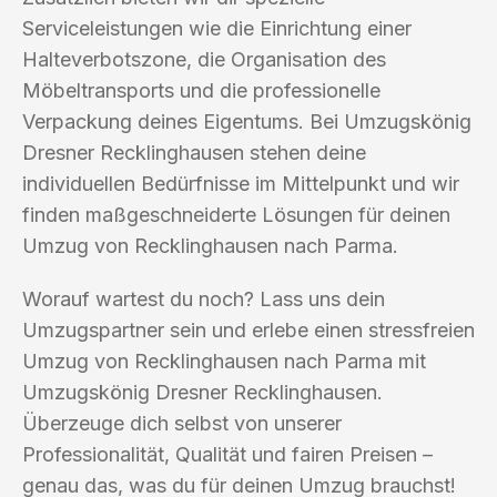
Serviceleistungen wie die Einrichtung einer
Halteverbotszone, die Organisation des
Möbeltransports und die professionelle
Verpackung deines Eigentums. Bei Umzugskönig
Dresner Recklinghausen stehen deine
individuellen Bedürfnisse im Mittelpunkt und wir
finden maßgeschneiderte Lösungen für deinen
Umzug von Recklinghausen nach Parma.
Worauf wartest du noch? Lass uns dein
Umzugspartner sein und erlebe einen stressfreien
Umzug von Recklinghausen nach Parma mit
Umzugskönig Dresner Recklinghausen.
Überzeuge dich selbst von unserer
Professionalität, Qualität und fairen Preisen –
genau das, was du für deinen Umzug brauchst!