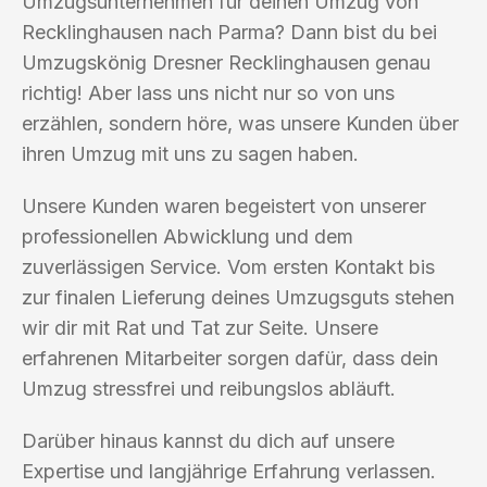
Umzugsunternehmen für deinen Umzug von
Recklinghausen nach Parma? Dann bist du bei
Umzugskönig Dresner Recklinghausen genau
richtig! Aber lass uns nicht nur so von uns
erzählen, sondern höre, was unsere Kunden über
ihren Umzug mit uns zu sagen haben.
Unsere Kunden waren begeistert von unserer
professionellen Abwicklung und dem
zuverlässigen Service. Vom ersten Kontakt bis
zur finalen Lieferung deines Umzugsguts stehen
wir dir mit Rat und Tat zur Seite. Unsere
erfahrenen Mitarbeiter sorgen dafür, dass dein
Umzug stressfrei und reibungslos abläuft.
Darüber hinaus kannst du dich auf unsere
Expertise und langjährige Erfahrung verlassen.