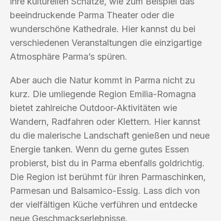
ihre kulturellen Schätze, wie zum Beispiel das
beeindruckende Parma Theater oder die
wunderschöne Kathedrale. Hier kannst du bei
verschiedenen Veranstaltungen die einzigartige
Atmosphäre Parma’s spüren.
Aber auch die Natur kommt in Parma nicht zu
kurz. Die umliegende Region Emilia-Romagna
bietet zahlreiche Outdoor-Aktivitäten wie
Wandern, Radfahren oder Klettern. Hier kannst
du die malerische Landschaft genießen und neue
Energie tanken. Wenn du gerne gutes Essen
probierst, bist du in Parma ebenfalls goldrichtig.
Die Region ist berühmt für ihren Parmaschinken,
Parmesan und Balsamico-Essig. Lass dich von
der vielfältigen Küche verführen und entdecke
neue Geschmackserlebnisse.