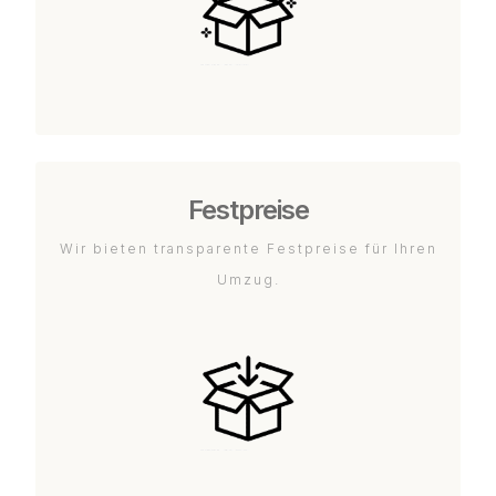
Festpreise
Wir bieten transparente Festpreise für Ihren
Umzug.