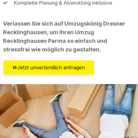
Komplette Planung & Abwicklung inklusive
Verlassen Sie sich auf Umzugskönig Dresner
Recklinghausen, um Ihren Umzug
Recklinghausen Parma so einfach und
stressfrei wie möglich zu gestalten.
Jetzt unverbindlich anfragen