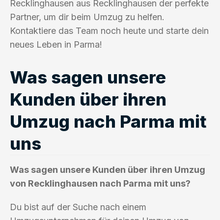
Recklinghausen aus Recklinghausen der perfekte
Partner, um dir beim Umzug zu helfen.
Kontaktiere das Team noch heute und starte dein
neues Leben in Parma!
Was sagen unsere
Kunden über ihren
Umzug nach Parma mit
uns
Was sagen unsere Kunden über ihren Umzug
von Recklinghausen nach Parma mit uns?
Du bist auf der Suche nach einem