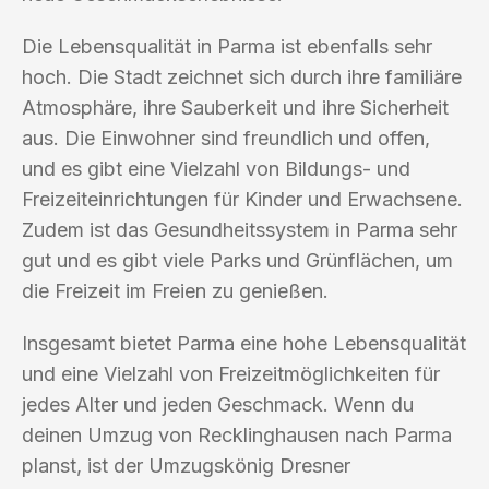
Die Lebensqualität in Parma ist ebenfalls sehr
hoch. Die Stadt zeichnet sich durch ihre familiäre
Atmosphäre, ihre Sauberkeit und ihre Sicherheit
aus. Die Einwohner sind freundlich und offen,
und es gibt eine Vielzahl von Bildungs- und
Freizeiteinrichtungen für Kinder und Erwachsene.
Zudem ist das Gesundheitssystem in Parma sehr
gut und es gibt viele Parks und Grünflächen, um
die Freizeit im Freien zu genießen.
Insgesamt bietet Parma eine hohe Lebensqualität
und eine Vielzahl von Freizeitmöglichkeiten für
jedes Alter und jeden Geschmack. Wenn du
deinen Umzug von Recklinghausen nach Parma
planst, ist der Umzugskönig Dresner