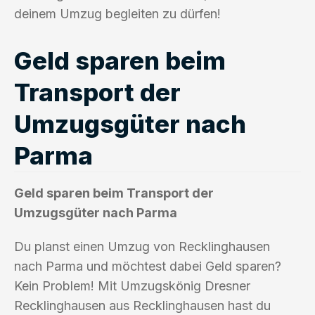
deinem Umzug begleiten zu dürfen!
Geld sparen beim
Transport der
Umzugsgüter nach
Parma
Geld sparen beim Transport der
Umzugsgüter nach Parma
Du planst einen Umzug von Recklinghausen
nach Parma und möchtest dabei Geld sparen?
Kein Problem! Mit Umzugskönig Dresner
Recklinghausen aus Recklinghausen hast du