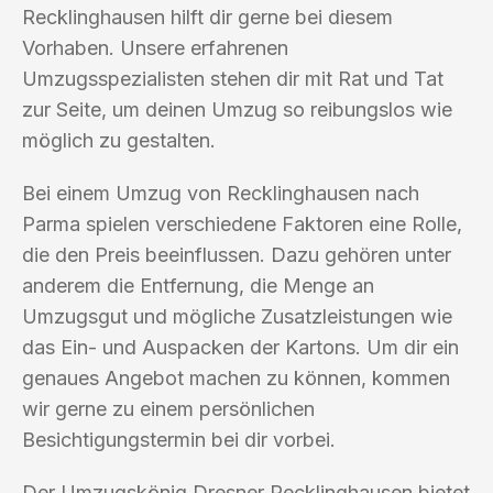
Recklinghausen hilft dir gerne bei diesem
Vorhaben. Unsere erfahrenen
Umzugsspezialisten stehen dir mit Rat und Tat
zur Seite, um deinen Umzug so reibungslos wie
möglich zu gestalten.
Bei einem Umzug von Recklinghausen nach
Parma spielen verschiedene Faktoren eine Rolle,
die den Preis beeinflussen. Dazu gehören unter
anderem die Entfernung, die Menge an
Umzugsgut und mögliche Zusatzleistungen wie
das Ein- und Auspacken der Kartons. Um dir ein
genaues Angebot machen zu können, kommen
wir gerne zu einem persönlichen
Besichtigungstermin bei dir vorbei.
Der Umzugskönig Dresner Recklinghausen bietet