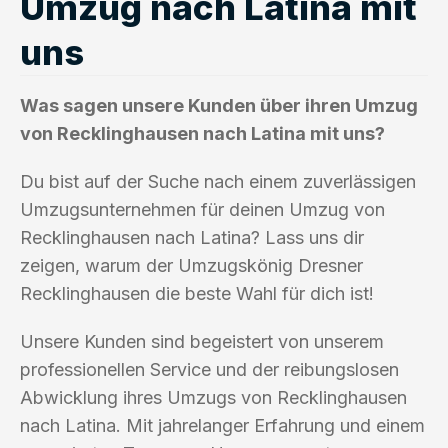
Umzug nach Latina mit
uns
Was sagen unsere Kunden über ihren Umzug
von Recklinghausen nach Latina mit uns?
Du bist auf der Suche nach einem zuverlässigen
Umzugsunternehmen für deinen Umzug von
Recklinghausen nach Latina? Lass uns dir
zeigen, warum der Umzugskönig Dresner
Recklinghausen die beste Wahl für dich ist!
Unsere Kunden sind begeistert von unserem
professionellen Service und der reibungslosen
Abwicklung ihres Umzugs von Recklinghausen
nach Latina. Mit jahrelanger Erfahrung und einem