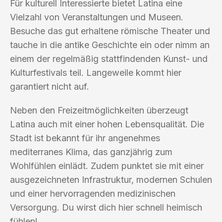
Für kulturell Interessierte bietet Latina eine
Vielzahl von Veranstaltungen und Museen.
Besuche das gut erhaltene römische Theater und
tauche in die antike Geschichte ein oder nimm an
einem der regelmäßig stattfindenden Kunst- und
Kulturfestivals teil. Langeweile kommt hier
garantiert nicht auf.
Neben den Freizeitmöglichkeiten überzeugt
Latina auch mit einer hohen Lebensqualität. Die
Stadt ist bekannt für ihr angenehmes
mediterranes Klima, das ganzjährig zum
Wohlfühlen einlädt. Zudem punktet sie mit einer
ausgezeichneten Infrastruktur, modernen Schulen
und einer hervorragenden medizinischen
Versorgung. Du wirst dich hier schnell heimisch
fühlen!