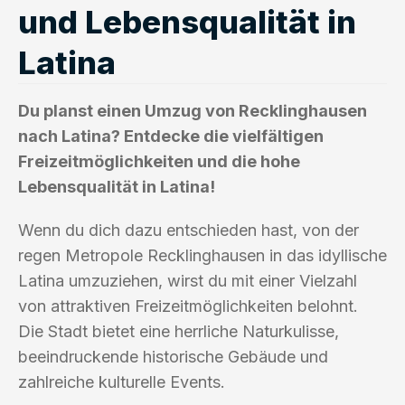
und Lebensqualität in
Latina
Du planst einen Umzug von Recklinghausen
nach Latina? Entdecke die vielfältigen
Freizeitmöglichkeiten und die hohe
Lebensqualität in Latina!
Wenn du dich dazu entschieden hast, von der
regen Metropole Recklinghausen in das idyllische
Latina umzuziehen, wirst du mit einer Vielzahl
von attraktiven Freizeitmöglichkeiten belohnt.
Die Stadt bietet eine herrliche Naturkulisse,
beeindruckende historische Gebäude und
zahlreiche kulturelle Events.