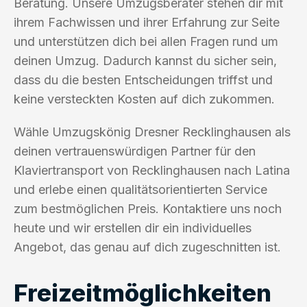
Beratung. Unsere Umzugsberater stehen dir mit
ihrem Fachwissen und ihrer Erfahrung zur Seite
und unterstützen dich bei allen Fragen rund um
deinen Umzug. Dadurch kannst du sicher sein,
dass du die besten Entscheidungen triffst und
keine versteckten Kosten auf dich zukommen.
Wähle Umzugskönig Dresner Recklinghausen als
deinen vertrauenswürdigen Partner für den
Klaviertransport von Recklinghausen nach Latina
und erlebe einen qualitätsorientierten Service
zum bestmöglichen Preis. Kontaktiere uns noch
heute und wir erstellen dir ein individuelles
Angebot, das genau auf dich zugeschnitten ist.
Freizeitmöglichkeiten