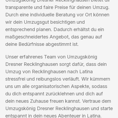
transparente und faire Preise für deinen Umzug.
Durch eine individuelle Beratung vor Ort können
wir dein Umzugsgut besichtigen und
entsprechend planen. Dadurch erhältst du ein
maßgeschneidertes Angebot, das genau auf
deine Bedürfnisse abgestimmt ist.
Unser erfahrenes Team von Umzugskönig
Dresner Recklinghausen sorgt dafür, dass dein
Umzug von Recklinghausen nach Latina
stressfrei und reibungslos verläuft. Wir kümmern
uns um alle organisatorischen Aspekte, sodass
du dich entspannt zurücklehnen und dich auf
dein neues Zuhause freuen kannst. Vertraue dem
Umzugskönig Dresner Recklinghausen und starte
entspannt in dein neues Abenteuer in Latina.