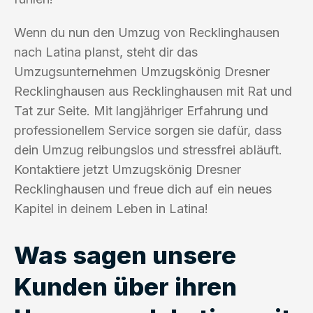
Wenn du nun den Umzug von Recklinghausen
nach Latina planst, steht dir das
Umzugsunternehmen Umzugskönig Dresner
Recklinghausen aus Recklinghausen mit Rat und
Tat zur Seite. Mit langjähriger Erfahrung und
professionellem Service sorgen sie dafür, dass
dein Umzug reibungslos und stressfrei abläuft.
Kontaktiere jetzt Umzugskönig Dresner
Recklinghausen und freue dich auf ein neues
Kapitel in deinem Leben in Latina!
Was sagen unsere
Kunden über ihren