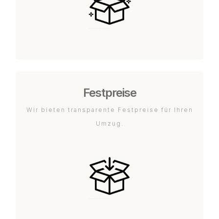
Festpreise
Wir bieten transparente Festpreise für Ihren
Umzug.