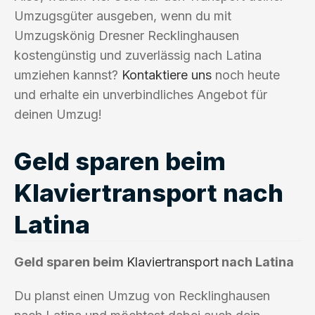
Umzugsgüter ausgeben, wenn du mit
Umzugskönig Dresner Recklinghausen
kostengünstig und zuverlässig nach Latina
umziehen kannst?
Kontaktiere uns
noch heute
und erhalte ein unverbindliches Angebot für
deinen Umzug!
Geld sparen beim
Klaviertransport nach
Latina
Geld sparen beim
Klaviertransport
nach Latina
Du planst einen Umzug von Recklinghausen