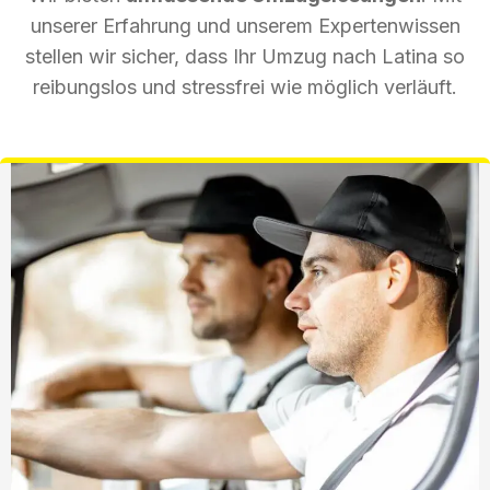
unserer Erfahrung und unserem Expertenwissen
stellen wir sicher, dass Ihr Umzug nach Latina so
reibungslos und stressfrei wie möglich verläuft.