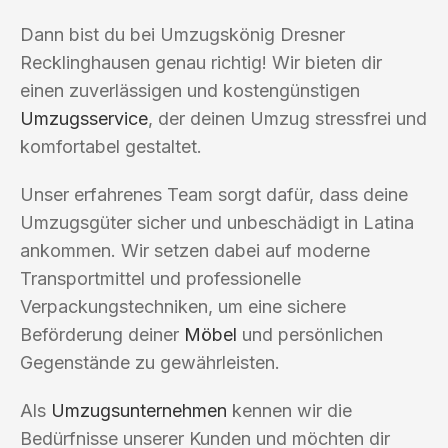
Dann bist du bei Umzugskönig Dresner
Recklinghausen genau richtig! Wir bieten dir
einen zuverlässigen und kostengünstigen
Umzugsservice
, der deinen Umzug stressfrei und
komfortabel gestaltet.
Unser erfahrenes Team sorgt dafür, dass deine
Umzugsgüter sicher und unbeschädigt in Latina
ankommen. Wir setzen dabei auf moderne
Transportmittel und professionelle
Verpackungstechniken, um eine sichere
Beförderung deiner
Möbel
und persönlichen
Gegenstände zu gewährleisten.
Als
Umzugsunternehmen
kennen wir die
Bedürfnisse unserer Kunden und möchten dir