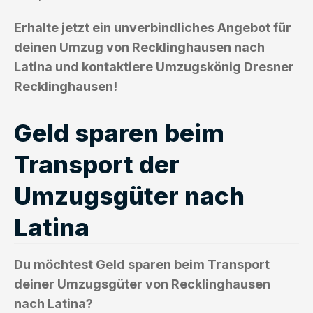
Erhalte jetzt ein unverbindliches Angebot für
deinen Umzug von Recklinghausen nach
Latina und kontaktiere Umzugskönig Dresner
Recklinghausen!
Geld sparen beim
Transport der
Umzugsgüter nach
Latina
Du möchtest Geld sparen beim Transport
deiner Umzugsgüter von Recklinghausen
nach Latina?