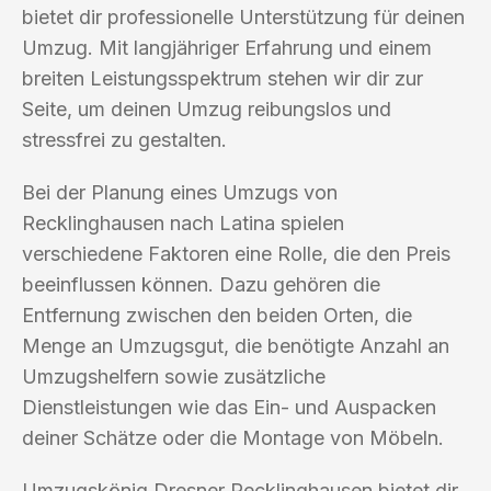
bietet dir professionelle Unterstützung für deinen
Umzug. Mit langjähriger Erfahrung und einem
breiten Leistungsspektrum stehen wir dir zur
Seite, um deinen Umzug reibungslos und
stressfrei zu gestalten.
Bei der Planung eines Umzugs von
Recklinghausen nach Latina spielen
verschiedene Faktoren eine Rolle, die den Preis
beeinflussen können. Dazu gehören die
Entfernung zwischen den beiden Orten, die
Menge an Umzugsgut, die benötigte Anzahl an
Umzugshelfern sowie zusätzliche
Dienstleistungen wie das Ein- und Auspacken
deiner Schätze oder die Montage von Möbeln.
Umzugskönig Dresner Recklinghausen bietet dir