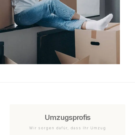
Umzugsprofis
Wir sorgen dafür, dass Ihr Umzug