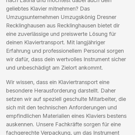
nach Latina und möchtest dabei auch dein
geliebtes Klavier mitnehmen? Das
Umzugsunternehmen Umzugskönig Dresner
Recklinghausen aus Recklinghausen bietet dir
eine zuverlässige und preiswerte Lösung für
deinen Klaviertransport. Mit langjähriger
Erfahrung und professionellem Personal sorgen
wir dafür, dass dein wertvolles Instrument sicher
und unbeschädigt am Zielort ankommt.
Wir wissen, dass ein Klaviertransport eine
besondere Herausforderung darstellt. Daher
setzen wir auf speziell geschulte Mitarbeiter, die
sich mit den technischen Anforderungen und
empfindlichen Materialien eines Klaviers bestens
auskennen. Unsere Fachkräfte sorgen für eine
fachgerechte Verpackung, um das Instrument