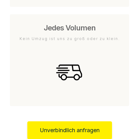
Jedes Volumen
Kein Umzug ist uns zu groß oder zu klein.
Unverbindlich anfragen