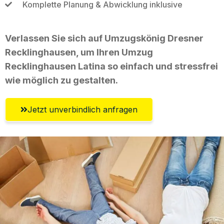
Komplette Planung & Abwicklung inklusive
Verlassen Sie sich auf Umzugskönig Dresner
Recklinghausen, um Ihren Umzug
Recklinghausen Latina so einfach und stressfrei
wie möglich zu gestalten.
Jetzt unverbindlich anfragen