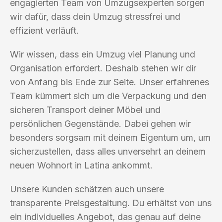
engagierten Team von Umzugsexperten sorgen
wir dafür, dass dein Umzug stressfrei und
effizient verläuft.
Wir wissen, dass ein Umzug viel Planung und
Organisation erfordert. Deshalb stehen wir dir
von Anfang bis Ende zur Seite. Unser erfahrenes
Team kümmert sich um die Verpackung und den
sicheren Transport deiner Möbel und
persönlichen Gegenstände. Dabei gehen wir
besonders sorgsam mit deinem Eigentum um, um
sicherzustellen, dass alles unversehrt an deinem
neuen Wohnort in Latina ankommt.
Unsere Kunden schätzen auch unsere
transparente Preisgestaltung. Du erhältst von uns
ein individuelles Angebot, das genau auf deine