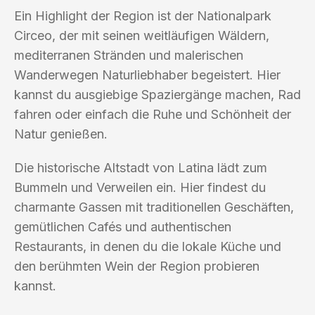
Ein Highlight der Region ist der Nationalpark
Circeo, der mit seinen weitläufigen Wäldern,
mediterranen Stränden und malerischen
Wanderwegen Naturliebhaber begeistert. Hier
kannst du ausgiebige Spaziergänge machen, Rad
fahren oder einfach die Ruhe und Schönheit der
Natur genießen.
Die historische Altstadt von Latina lädt zum
Bummeln und Verweilen ein. Hier findest du
charmante Gassen mit traditionellen Geschäften,
gemütlichen Cafés und authentischen
Restaurants, in denen du die lokale Küche und
den berühmten Wein der Region probieren
kannst.