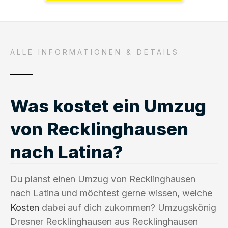
ALLE INFORMATIONEN & DETAILS
Was kostet ein Umzug
von Recklinghausen
nach Latina?
Du planst einen Umzug von Recklinghausen
nach Latina und möchtest gerne wissen, welche
Kosten
dabei auf dich zukommen? Umzugskönig
Dresner Recklinghausen aus Recklinghausen