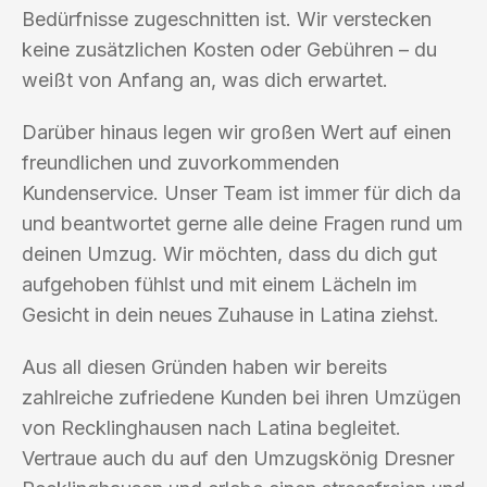
Bedürfnisse zugeschnitten ist. Wir verstecken
keine zusätzlichen Kosten oder Gebühren – du
weißt von Anfang an, was dich erwartet.
Darüber hinaus legen wir großen Wert auf einen
freundlichen und zuvorkommenden
Kundenservice. Unser Team ist immer für dich da
und beantwortet gerne alle deine Fragen rund um
deinen Umzug. Wir möchten, dass du dich gut
aufgehoben fühlst und mit einem Lächeln im
Gesicht in dein neues Zuhause in Latina ziehst.
Aus all diesen Gründen haben wir bereits
zahlreiche zufriedene Kunden bei ihren Umzügen
von Recklinghausen nach Latina begleitet.
Vertraue auch du auf den Umzugskönig Dresner