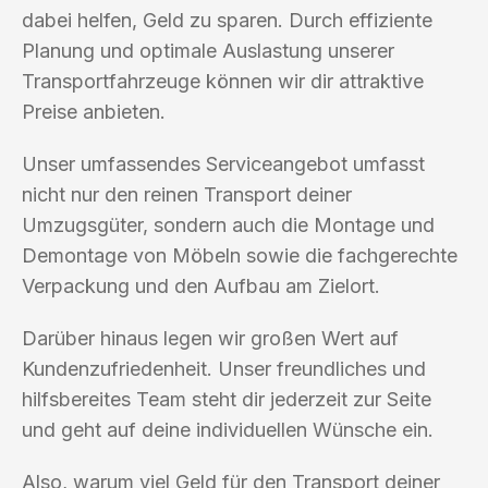
dabei helfen, Geld zu sparen. Durch effiziente
Planung und optimale Auslastung unserer
Transportfahrzeuge können wir dir attraktive
Preise anbieten.
Unser umfassendes Serviceangebot umfasst
nicht nur den reinen Transport deiner
Umzugsgüter, sondern auch die Montage und
Demontage von Möbeln sowie die fachgerechte
Verpackung und den Aufbau am Zielort.
Darüber hinaus legen wir großen Wert auf
Kundenzufriedenheit. Unser freundliches und
hilfsbereites Team steht dir jederzeit zur Seite
und geht auf deine individuellen Wünsche ein.
Also, warum viel Geld für den Transport deiner