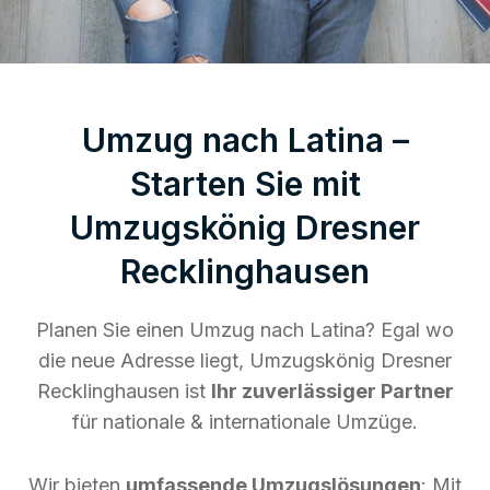
Umzug nach Latina –
Starten Sie mit
Umzugskönig Dresner
Recklinghausen
Planen Sie einen Umzug nach Latina? Egal wo
die neue Adresse liegt, Umzugskönig Dresner
Recklinghausen ist
Ihr zuverlässiger Partner
für nationale & internationale Umzüge.
Wir bieten
umfassende Umzugslösungen
: Mit