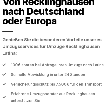
Von Recklinghausen
nach Deutschland
oder Europa
Genießen Sie die besonderen Vorteile unseres
Umzugsservices für Umzüge Recklinghausen
Latina:
100€ sparen bei Anfrage Ihres Umzugs nach Latina
Schnelle Abwicklung in unter 24 Stunden
Versicherungsschutz bis 7.500€ für den Transport
Erfahrene Umzugsberater aus Recklinghausen
unterstützen Sie