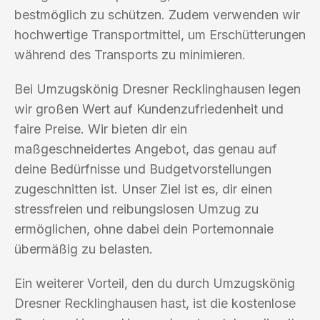
bestmöglich zu schützen. Zudem verwenden wir
hochwertige Transportmittel, um Erschütterungen
während des Transports zu minimieren.
Bei Umzugskönig Dresner Recklinghausen legen
wir großen Wert auf Kundenzufriedenheit und
faire Preise. Wir bieten dir ein
maßgeschneidertes Angebot, das genau auf
deine Bedürfnisse und Budgetvorstellungen
zugeschnitten ist. Unser Ziel ist es, dir einen
stressfreien und reibungslosen Umzug zu
ermöglichen, ohne dabei dein Portemonnaie
übermäßig zu belasten.
Ein weiterer Vorteil, den du durch Umzugskönig
Dresner Recklinghausen hast, ist die kostenlose