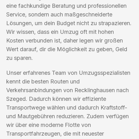
eine fachkundige Beratung und professionellen
Service, sondern auch maßgeschneiderte
Lösungen, um dein Budget nicht zu strapazieren.
Wir wissen, dass ein Umzug oft mit hohen
Kosten verbunden ist, daher legen wir großen
Wert darauf, dir die Möglichkeit zu geben, Geld
zu sparen.
Unser erfahrenes Team von Umzugsspezialisten
kennt die besten Routen und
Verkehrsanbindungen von Recklinghausen nach
Szeged. Dadurch können wir effiziente
Transportwege wählen und dadurch Kraftstoff-
und Mautgebühren reduzieren. Zudem verfügen
wir über eine moderne Flotte von
Transportfahrzeugen, die mit neuester