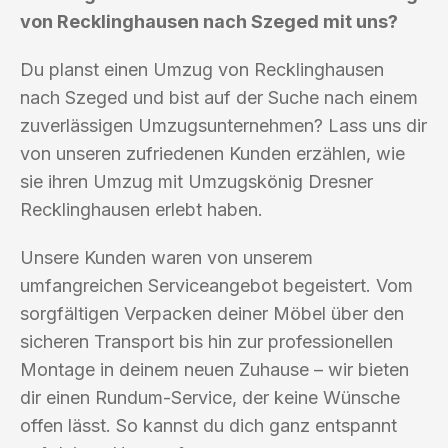
von Recklinghausen nach Szeged mit uns?
Du planst einen Umzug von Recklinghausen
nach Szeged und bist auf der Suche nach einem
zuverlässigen Umzugsunternehmen? Lass uns dir
von unseren zufriedenen Kunden erzählen, wie
sie ihren Umzug mit Umzugskönig Dresner
Recklinghausen erlebt haben.
Unsere Kunden waren von unserem
umfangreichen Serviceangebot begeistert. Vom
sorgfältigen Verpacken deiner Möbel über den
sicheren Transport bis hin zur professionellen
Montage in deinem neuen Zuhause – wir bieten
dir einen Rundum-Service, der keine Wünsche
offen lässt. So kannst du dich ganz entspannt