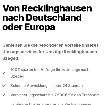
Von Recklinghausen
nach Deutschland
oder Europa
Genießen Sie die besonderen Vorteile unseres
Umzugsservices für Umzüge Recklinghausen
Szeged:
100€ sparen bei Anfrage Ihres Umzugs nach
Szeged
Schnelle Abwicklung in unter 24 Stunden
Versicherungsschutz bis 7.500€ für den Transport
Erfahrene Umzugsberater aus Recklinghausen