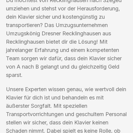
Du möchtest von Recklinghausen nach Szeged
umziehen und stehst vor der Herausforderung,
dein Klavier sicher und kostengünstig zu
transportieren? Das Umzugsunternehmen
Umzugskönig Dresner Recklinghausen aus
Recklinghausen bietet dir die Lösung! Mit
jahrelanger Erfahrung und einem kompetenten
Team sorgen wir dafür, dass dein Klavier sicher
von A nach B gelangt und du gleichzeitig Geld
sparst.
Unsere Experten wissen genau, wie wertvoll dein
Klavier für dich ist und behandeln es mit
äußerster Sorgfalt. Mit speziellen
Transportvorrichtungen und geschultem Personal
stellen wir sicher, dass dein Klavier keinen
Schaden nimmt. Dabei spielt es keine Rolle, ob