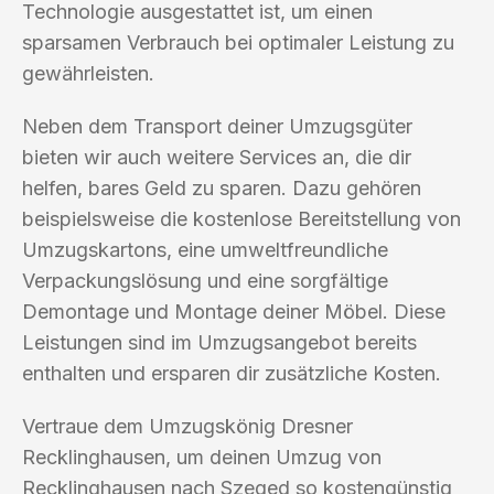
Technologie ausgestattet ist, um einen
sparsamen Verbrauch bei optimaler Leistung zu
gewährleisten.
Neben dem Transport deiner Umzugsgüter
bieten wir auch weitere Services an, die dir
helfen, bares Geld zu sparen. Dazu gehören
beispielsweise die kostenlose Bereitstellung von
Umzugskartons, eine umweltfreundliche
Verpackungslösung und eine sorgfältige
Demontage und Montage deiner Möbel. Diese
Leistungen sind im Umzugsangebot bereits
enthalten und ersparen dir zusätzliche Kosten.
Vertraue dem Umzugskönig Dresner
Recklinghausen, um deinen Umzug von
Recklinghausen nach Szeged so kostengünstig