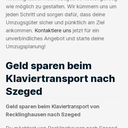
wie möglich zu gestalten. Wir kümmern uns um
jeden Schritt und sorgen dafür, dass deine
Umzugsgüter sicher und pünktlich am Ziel
ankommen.
Kontaktiere uns
jetzt für ein
unverbindliches Angebot und starte deine
Umzugsplanung!
Geld sparen beim
Klaviertransport nach
Szeged
Geld sparen beim
Klaviertransport
von
Recklinghausen nach Szeged