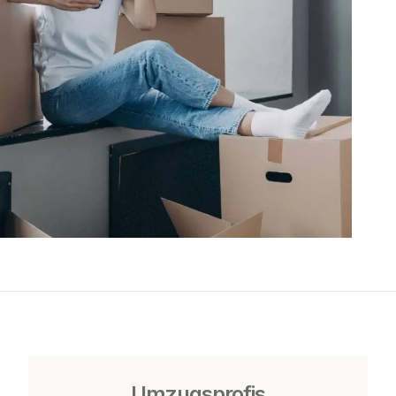
Umzugsprofis