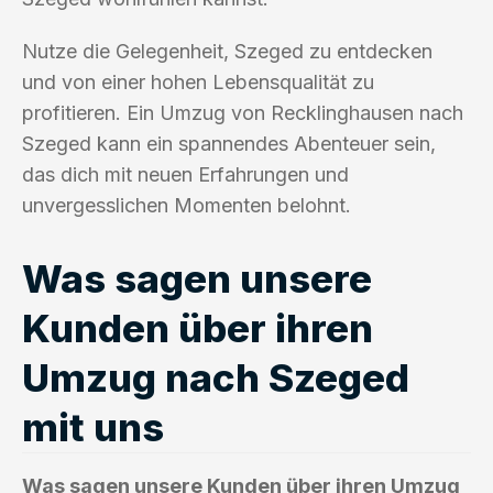
Nutze die Gelegenheit, Szeged zu entdecken
und von einer hohen Lebensqualität zu
profitieren. Ein Umzug von Recklinghausen nach
Szeged kann ein spannendes Abenteuer sein,
das dich mit neuen Erfahrungen und
unvergesslichen Momenten belohnt.
Was sagen unsere
Kunden über ihren
Umzug nach Szeged
mit uns
Was sagen unsere Kunden über ihren Umzug