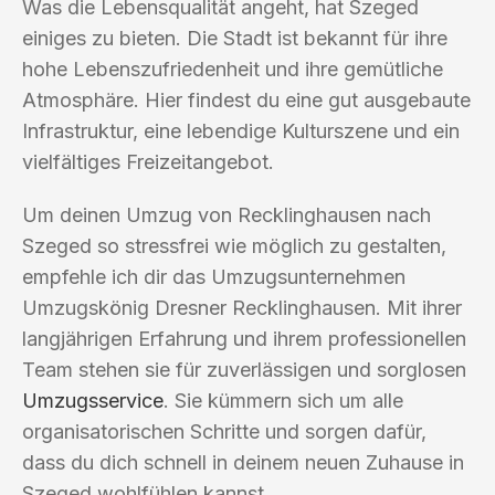
Was die Lebensqualität angeht, hat Szeged
einiges zu bieten. Die Stadt ist bekannt für ihre
hohe Lebenszufriedenheit und ihre gemütliche
Atmosphäre. Hier findest du eine gut ausgebaute
Infrastruktur, eine lebendige Kulturszene und ein
vielfältiges Freizeitangebot.
Um deinen Umzug von Recklinghausen nach
Szeged so stressfrei wie möglich zu gestalten,
empfehle ich dir das Umzugsunternehmen
Umzugskönig Dresner Recklinghausen. Mit ihrer
langjährigen Erfahrung und ihrem professionellen
Team stehen sie für zuverlässigen und sorglosen
Umzugsservice
. Sie kümmern sich um alle
organisatorischen Schritte und sorgen dafür,
dass du dich schnell in deinem neuen Zuhause in
Szeged wohlfühlen kannst.