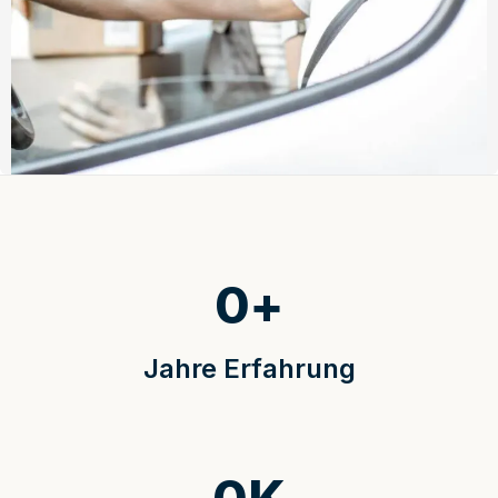
0
+
Jahre Erfahrung