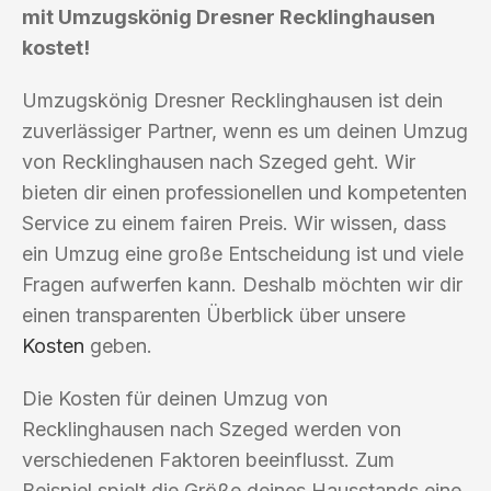
mit Umzugskönig Dresner Recklinghausen
kostet!
Umzugskönig Dresner Recklinghausen ist dein
zuverlässiger Partner, wenn es um deinen Umzug
von Recklinghausen nach Szeged geht. Wir
bieten dir einen professionellen und kompetenten
Service zu einem fairen Preis. Wir wissen, dass
ein Umzug eine große Entscheidung ist und viele
Fragen aufwerfen kann. Deshalb möchten wir dir
einen transparenten Überblick über unsere
Kosten
geben.
Die Kosten für deinen Umzug von
Recklinghausen nach Szeged werden von
verschiedenen Faktoren beeinflusst. Zum
Beispiel spielt die Größe deines Hausstands eine