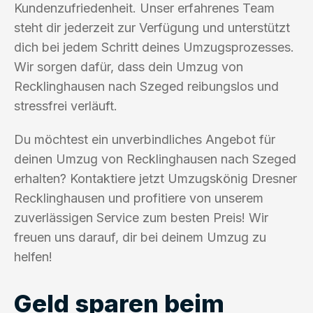
Kundenzufriedenheit. Unser erfahrenes Team
steht dir jederzeit zur Verfügung und unterstützt
dich bei jedem Schritt deines Umzugsprozesses.
Wir sorgen dafür, dass dein Umzug von
Recklinghausen nach Szeged reibungslos und
stressfrei verläuft.
Du möchtest ein unverbindliches Angebot für
deinen Umzug von Recklinghausen nach Szeged
erhalten? Kontaktiere jetzt Umzugskönig Dresner
Recklinghausen und profitiere von unserem
zuverlässigen Service zum besten Preis! Wir
freuen uns darauf, dir bei deinem Umzug zu
helfen!
Geld sparen beim