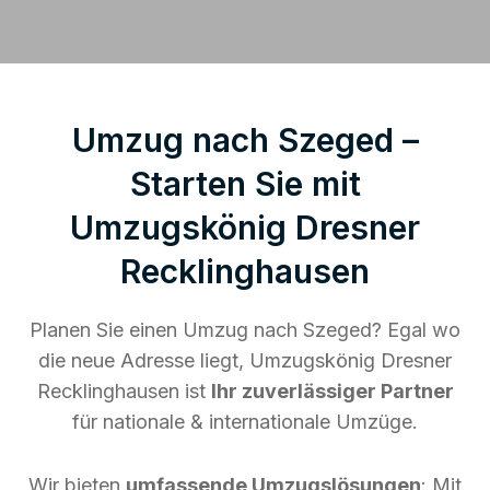
Umzug nach Szeged –
Starten Sie mit
Umzugskönig Dresner
Recklinghausen
Planen Sie einen Umzug nach Szeged? Egal wo
die neue Adresse liegt, Umzugskönig Dresner
Recklinghausen ist
Ihr zuverlässiger Partner
für nationale & internationale Umzüge.
Wir bieten
umfassende Umzugslösungen
: Mit