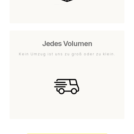
Jedes Volumen
Kein Umzug ist uns zu groß oder zu klein.