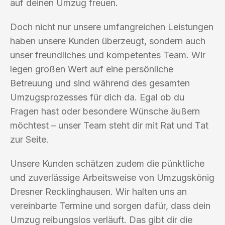
auf deinen Umzug freuen.
Doch nicht nur unsere umfangreichen Leistungen
haben unsere Kunden überzeugt, sondern auch
unser freundliches und kompetentes Team. Wir
legen großen Wert auf eine persönliche
Betreuung und sind während des gesamten
Umzugsprozesses für dich da. Egal ob du
Fragen hast oder besondere Wünsche äußern
möchtest – unser Team steht dir mit Rat und Tat
zur Seite.
Unsere Kunden schätzen zudem die pünktliche
und zuverlässige Arbeitsweise von Umzugskönig
Dresner Recklinghausen. Wir halten uns an
vereinbarte Termine und sorgen dafür, dass dein
Umzug reibungslos verläuft. Das gibt dir die