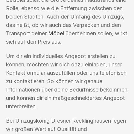
Rolle, ebenso wie die Entfernung zwischen den
beiden Städten. Auch der Umfang des Umzugs,
das heißt, ob wir auch das Verpacken und den
Transport deiner
Möbel
übernehmen sollen, wirkt
sich auf den Preis aus.
Um dir ein individuelles Angebot erstellen zu
können, möchten wir dich dazu einladen, unser
Kontaktformular auszufüllen oder uns telefonisch
zu kontaktieren. So können wir genaue
Informationen über deine Bedürfnisse bekommen
und können dir ein maßgeschneidertes Angebot
unterbreiten.
Bei Umzugskönig Dresner Recklinghausen legen
wir großen Wert auf Qualität und