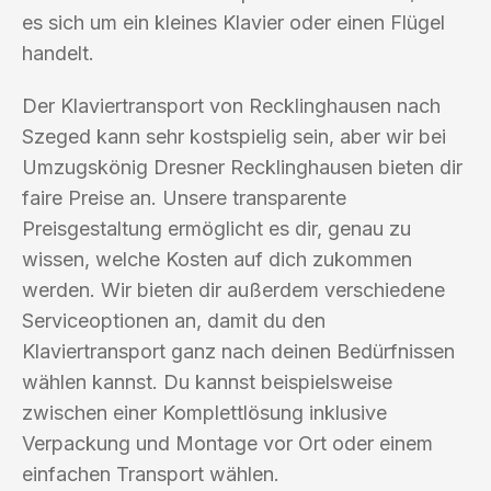
es sich um ein kleines Klavier oder einen Flügel
handelt.
Der Klaviertransport von Recklinghausen nach
Szeged kann sehr kostspielig sein, aber wir bei
Umzugskönig Dresner Recklinghausen bieten dir
faire Preise an. Unsere transparente
Preisgestaltung ermöglicht es dir, genau zu
wissen, welche Kosten auf dich zukommen
werden. Wir bieten dir außerdem verschiedene
Serviceoptionen an, damit du den
Klaviertransport ganz nach deinen Bedürfnissen
wählen kannst. Du kannst beispielsweise
zwischen einer Komplettlösung inklusive
Verpackung und Montage vor Ort oder einem
einfachen Transport wählen.