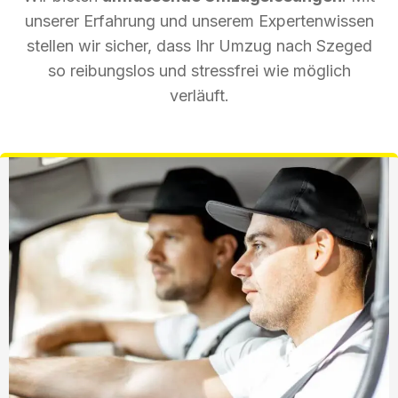
unserer Erfahrung und unserem Expertenwissen
stellen wir sicher, dass Ihr Umzug nach Szeged
so reibungslos und stressfrei wie möglich
verläuft.