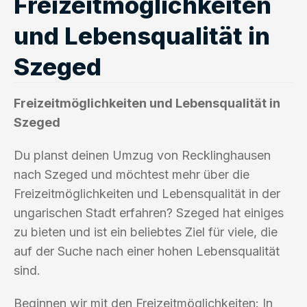
Freizeitmöglichkeiten
und Lebensqualität in
Szeged
Freizeitmöglichkeiten und Lebensqualität in
Szeged
Du planst deinen Umzug von Recklinghausen
nach Szeged und möchtest mehr über die
Freizeitmöglichkeiten und Lebensqualität in der
ungarischen Stadt erfahren? Szeged hat einiges
zu bieten und ist ein beliebtes Ziel für viele, die
auf der Suche nach einer hohen Lebensqualität
sind.
Beginnen wir mit den Freizeitmöglichkeiten: In