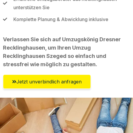
unterstützen Sie
Komplette Planung & Abwicklung inklusive
Verlassen Sie sich auf Umzugskönig Dresner
Recklinghausen, um Ihren Umzug
Recklinghausen Szeged so einfach und
stressfrei wie möglich zu gestalten.
Jetzt unverbindlich anfragen