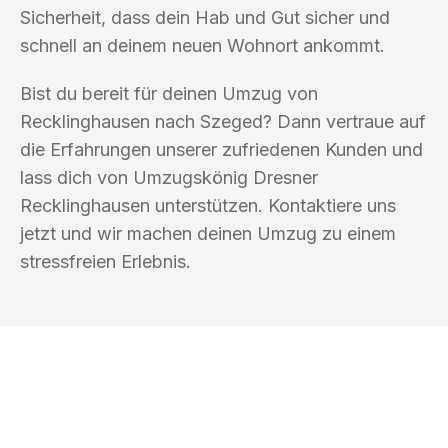
Sicherheit, dass dein Hab und Gut sicher und
schnell an deinem neuen Wohnort ankommt.
Bist du bereit für deinen Umzug von
Recklinghausen nach Szeged? Dann vertraue auf
die Erfahrungen unserer zufriedenen Kunden und
lass dich von Umzugskönig Dresner
Recklinghausen unterstützen. Kontaktiere uns
jetzt und wir machen deinen Umzug zu einem
stressfreien Erlebnis.
UMZUGSKÖNIG DRESNER
RECKLINGHAUSEN