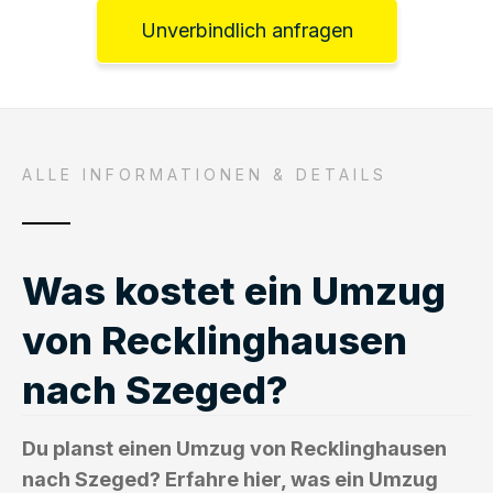
Unverbindlich anfragen
ALLE INFORMATIONEN & DETAILS
Was kostet ein Umzug
von Recklinghausen
nach Szeged?
Du planst einen Umzug von Recklinghausen
nach Szeged? Erfahre hier, was ein Umzug