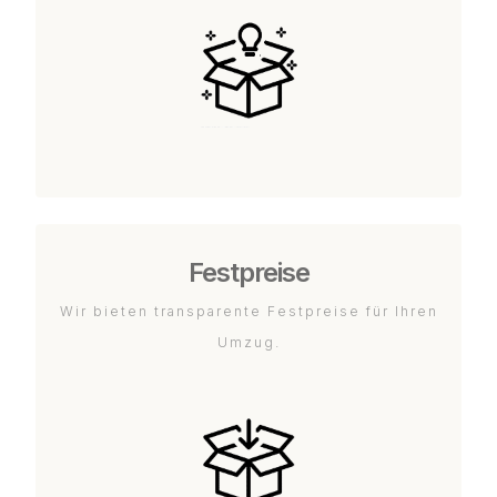
Festpreise
Wir bieten transparente Festpreise für Ihren
Umzug.