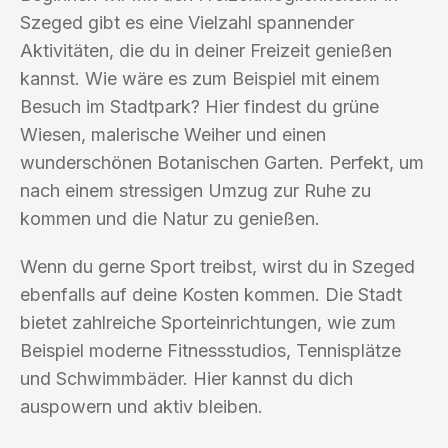
Szeged gibt es eine Vielzahl spannender
Aktivitäten, die du in deiner Freizeit genießen
kannst. Wie wäre es zum Beispiel mit einem
Besuch im Stadtpark? Hier findest du grüne
Wiesen, malerische Weiher und einen
wunderschönen Botanischen Garten. Perfekt, um
nach einem stressigen Umzug zur Ruhe zu
kommen und die Natur zu genießen.
Wenn du gerne Sport treibst, wirst du in Szeged
ebenfalls auf deine Kosten kommen. Die Stadt
bietet zahlreiche Sporteinrichtungen, wie zum
Beispiel moderne Fitnessstudios, Tennisplätze
und Schwimmbäder. Hier kannst du dich
auspowern und aktiv bleiben.