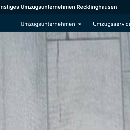
nstiges Umzugsunternehmen Recklinghausen
Umzugsunternehmen
Umzugsservic