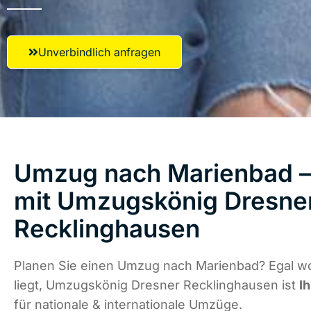
Unverbindlich anfragen
Umzug nach Marienbad – 
mit Umzugskönig Dresne
Recklinghausen
Planen Sie einen Umzug nach Marienbad? Egal w
liegt, Umzugskönig Dresner Recklinghausen ist
I
für nationale & internationale Umzüge.