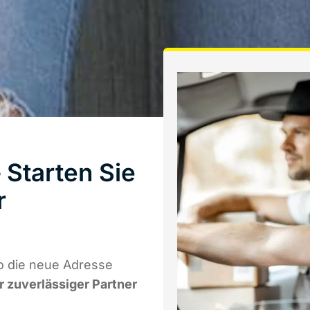
Starten Sie
r
o die neue Adresse
hr zuverlässiger Partner