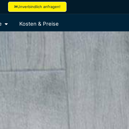
Unverbindlich anfragen!
e
Kosten & Preise