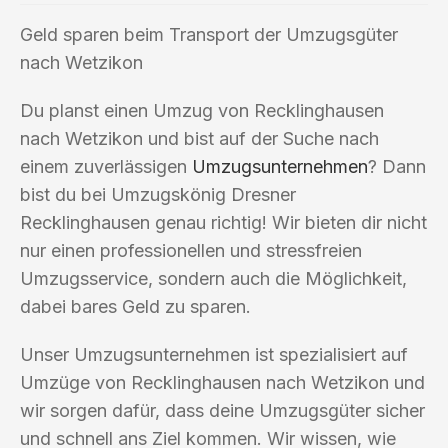
Geld sparen beim Transport der Umzugsgüter
nach Wetzikon
Du planst einen Umzug von Recklinghausen
nach Wetzikon und bist auf der Suche nach
einem zuverlässigen
Umzugsunternehmen
? Dann
bist du bei Umzugskönig Dresner
Recklinghausen genau richtig! Wir bieten dir nicht
nur einen professionellen und stressfreien
Umzugsservice, sondern auch die Möglichkeit,
dabei bares Geld zu sparen.
Unser Umzugsunternehmen ist spezialisiert auf
Umzüge von Recklinghausen nach Wetzikon und
wir sorgen dafür, dass deine Umzugsgüter sicher
und schnell ans Ziel kommen. Wir wissen, wie