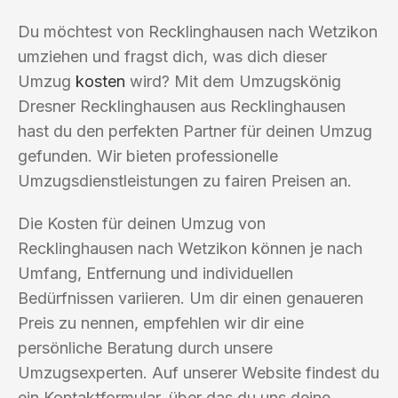
Du möchtest von Recklinghausen nach Wetzikon
umziehen und fragst dich, was dich dieser
Umzug
kosten
wird? Mit dem Umzugskönig
Dresner Recklinghausen aus Recklinghausen
hast du den perfekten Partner für deinen Umzug
gefunden. Wir bieten professionelle
Umzugsdienstleistungen zu fairen Preisen an.
Die Kosten für deinen Umzug von
Recklinghausen nach Wetzikon können je nach
Umfang, Entfernung und individuellen
Bedürfnissen variieren. Um dir einen genaueren
Preis zu nennen, empfehlen wir dir eine
persönliche Beratung durch unsere
Umzugsexperten. Auf unserer Website findest du
ein Kontaktformular, über das du uns deine