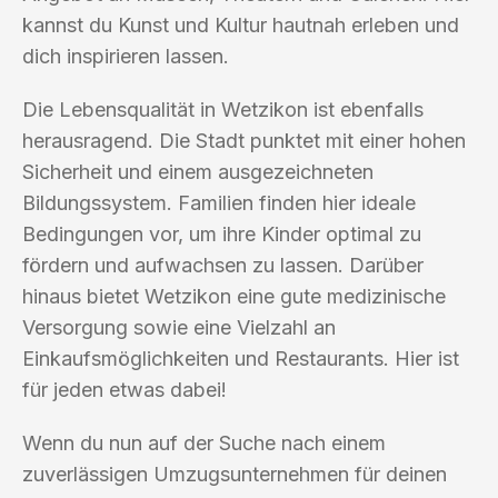
kannst du Kunst und Kultur hautnah erleben und
dich inspirieren lassen.
Die Lebensqualität in Wetzikon ist ebenfalls
herausragend. Die Stadt punktet mit einer hohen
Sicherheit und einem ausgezeichneten
Bildungssystem. Familien finden hier ideale
Bedingungen vor, um ihre Kinder optimal zu
fördern und aufwachsen zu lassen. Darüber
hinaus bietet Wetzikon eine gute medizinische
Versorgung sowie eine Vielzahl an
Einkaufsmöglichkeiten und Restaurants. Hier ist
für jeden etwas dabei!
Wenn du nun auf der Suche nach einem
zuverlässigen Umzugsunternehmen für deinen