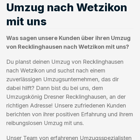
Umzug nach Wetzikon
mit uns
Was sagen unsere Kunden über ihren Umzug
von Recklinghausen nach Wetzikon mit uns?
Du planst deinen Umzug von Recklinghausen
nach Wetzikon und suchst nach einem
zuverlässigen Umzugsunternehmen, das dir
dabei hilft? Dann bist du bei uns, dem
Umzugskönig Dresner Recklinghausen, an der
richtigen Adresse! Unsere zufriedenen Kunden
berichten von ihrer positiven Erfahrung und ihrem
reibungslosen Umzug mit uns.
Unser Team von erfahrenen Umzugsspezialisten