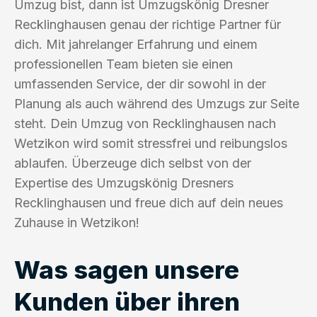
Umzug bist, dann ist Umzugskönig Dresner
Recklinghausen genau der richtige Partner für
dich. Mit jahrelanger Erfahrung und einem
professionellen Team bieten sie einen
umfassenden Service, der dir sowohl in der
Planung als auch während des Umzugs zur Seite
steht. Dein Umzug von Recklinghausen nach
Wetzikon wird somit stressfrei und reibungslos
ablaufen. Überzeuge dich selbst von der
Expertise des Umzugskönig Dresners
Recklinghausen und freue dich auf dein neues
Zuhause in Wetzikon!
Was sagen unsere
Kunden über ihren