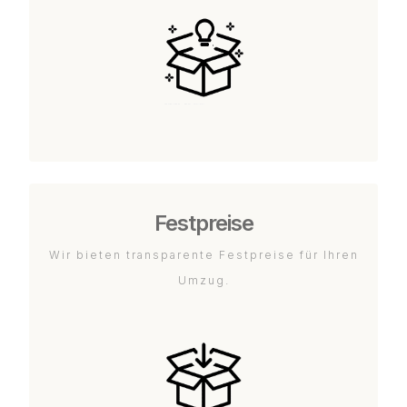
Festpreise
Wir bieten transparente Festpreise für Ihren
Umzug.