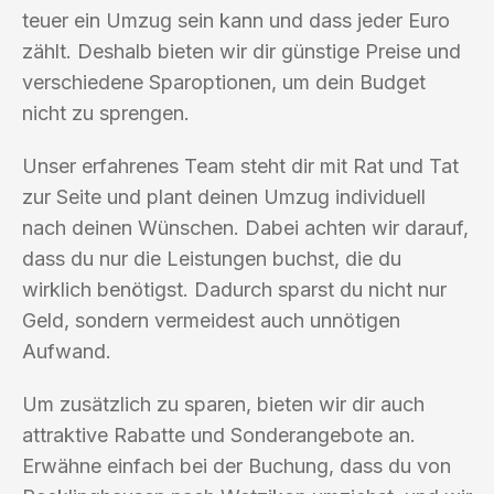
teuer ein Umzug sein kann und dass jeder Euro
zählt. Deshalb bieten wir dir günstige Preise und
verschiedene Sparoptionen, um dein Budget
nicht zu sprengen.
Unser erfahrenes Team steht dir mit Rat und Tat
zur Seite und plant deinen Umzug individuell
nach deinen Wünschen. Dabei achten wir darauf,
dass du nur die Leistungen buchst, die du
wirklich benötigst. Dadurch sparst du nicht nur
Geld, sondern vermeidest auch unnötigen
Aufwand.
Um zusätzlich zu sparen, bieten wir dir auch
attraktive Rabatte und Sonderangebote an.
Erwähne einfach bei der Buchung, dass du von