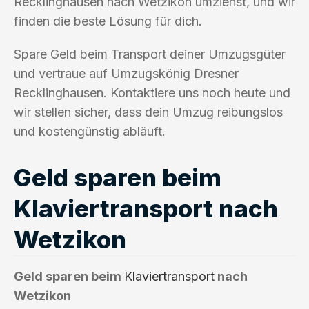
Recklinghausen nach Wetzikon umziehst, und wir
finden die beste Lösung für dich.
Spare Geld beim Transport deiner Umzugsgüter
und vertraue auf Umzugskönig Dresner
Recklinghausen. Kontaktiere uns noch heute und
wir stellen sicher, dass dein Umzug reibungslos
und kostengünstig abläuft.
Geld sparen beim
Klaviertransport nach
Wetzikon
Geld sparen beim
Klaviertransport
nach
Wetzikon