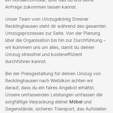
Anfrage zukommen lassen kannst.
Unser Team vom Umzugskönig Dresner
Recklinghausen steht dir während des gesamten
Umzugsprozesses zur Seite. Von der Planung
über die Organisation bis hin zur Durchführung –
wir kümmern uns um alles, damit du deinen
Umzug stressfrei und kosteneffizient
durchführen kannst.
Bei der Preisgestaltung für deinen Umzug von
Recklinghausen nach Wetzikon achten wir
darauf, dass du ein faires Angebot erhältst.
Unsere umfassenden Leistungen umfassen die
sorgfältige Verpackung deiner
Möbel
und
Gegenstände, sicheren Transport, das Aufstellen