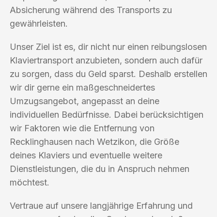
Absicherung während des Transports zu
gewährleisten.
Unser Ziel ist es, dir nicht nur einen reibungslosen
Klaviertransport anzubieten, sondern auch dafür
zu sorgen, dass du Geld sparst. Deshalb erstellen
wir dir gerne ein maßgeschneidertes
Umzugsangebot, angepasst an deine
individuellen Bedürfnisse. Dabei berücksichtigen
wir Faktoren wie die Entfernung von
Recklinghausen nach Wetzikon, die Größe
deines Klaviers und eventuelle weitere
Dienstleistungen, die du in Anspruch nehmen
möchtest.
Vertraue auf unsere langjährige Erfahrung und