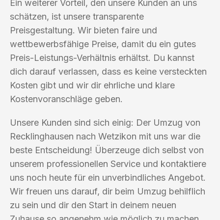
Ein weiterer Vorteil, den unsere Kunden an uns
schätzen, ist unsere transparente
Preisgestaltung. Wir bieten faire und
wettbewerbsfähige Preise, damit du ein gutes
Preis-Leistungs-Verhältnis erhältst. Du kannst
dich darauf verlassen, dass es keine versteckten
Kosten gibt und wir dir ehrliche und klare
Kostenvoranschläge geben.
Unsere Kunden sind sich einig: Der Umzug von
Recklinghausen nach Wetzikon mit uns war die
beste Entscheidung! Überzeuge dich selbst von
unserem professionellen Service und kontaktiere
uns noch heute für ein unverbindliches Angebot.
Wir freuen uns darauf, dir beim Umzug behilflich
zu sein und dir den Start in deinem neuen
Zuhause so angenehm wie möglich zu machen.