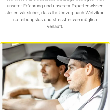
unserer Erfahrung und unserem Expertenwissen
stellen wir sicher, dass Ihr Umzug nach Wetzikon
so reibungslos und stressfrei wie möglich
verläuft.