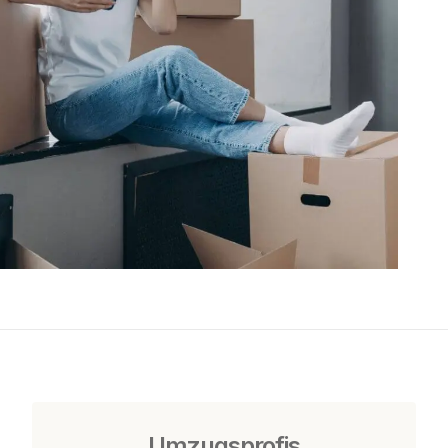
Umzugsprofis