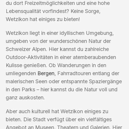
du dort Freizeitmöglichkeiten und eine hohe
Lebensqualität vorfindest? Keine Sorge,
Wetzikon hat einiges zu bieten!
Wetzikon liegt in einer idyllischen Umgebung,
umgeben von der wunderschönen Natur der
Schweizer Alpen. Hier kannst du zahlreiche
Outdoor-Aktivitäten in einer atemberaubenden
Kulisse genießen. Ob Wanderungen in den
umliegenden
Bergen
, Fahrradtouren entlang der
malerischen Seen oder entspannte Spaziergänge
in den Parks – hier kannst du die Natur voll und
ganz auskosten.
Aber auch kulturell hat Wetzikon einiges zu
bieten. Die Stadt verfügt über ein vielfältiges
Angebot an Museen, Theatern und Galerien. Hier