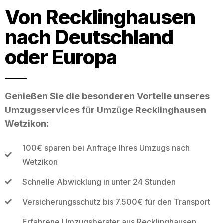
Von Recklinghausen
nach Deutschland
oder Europa
Genießen Sie die besonderen Vorteile unseres
Umzugsservices für Umzüge Recklinghausen
Wetzikon:
100€ sparen bei Anfrage Ihres Umzugs nach
Wetzikon
Schnelle Abwicklung in unter 24 Stunden
Versicherungsschutz bis 7.500€ für den Transport
Erfahrene Umzugsberater aus Recklinghausen