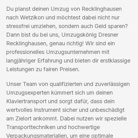
Du planst deinen Umzug von Recklinghausen
nach Wetzikon und möchtest dabei nicht nur
stressfrei umziehen, sondern auch Geld sparen?
Dann bist du bei uns, Umzugskönig Dresner
Recklinghausen, genau richtig! Wir sind ein
professionelles Umzugsunternehmen mit
langjähriger Erfahrung und bieten dir erstklassige
Leistungen zu fairen Preisen.
Unser Team von qualifizierten und zuverlässigen
Umzugsexperten kümmert sich um deinen
Klaviertransport und sorgt dafür, dass dein
wertvolles Instrument sicher und unbeschädigt
am Zielort ankommt. Dabei nutzen wir spezielle
Transporttechniken und hochwertige
Verpackungsmaterialien, um eine optimale