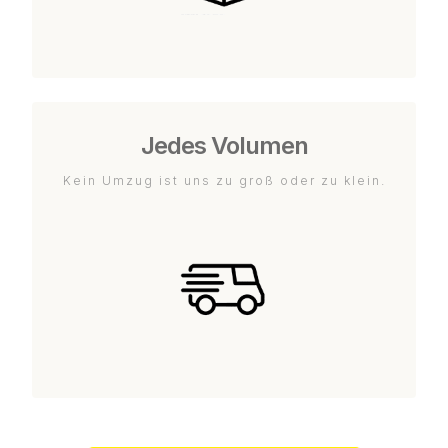
Jedes Volumen
Kein Umzug ist uns zu groß oder zu klein.