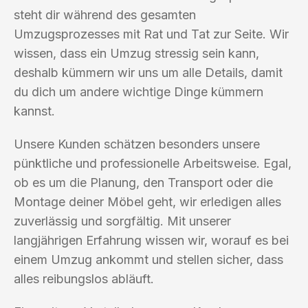
steht dir während des gesamten
Umzugsprozesses mit Rat und Tat zur Seite. Wir
wissen, dass ein Umzug stressig sein kann,
deshalb kümmern wir uns um alle Details, damit
du dich um andere wichtige Dinge kümmern
kannst.
Unsere Kunden schätzen besonders unsere
pünktliche und professionelle Arbeitsweise. Egal,
ob es um die Planung, den Transport oder die
Montage deiner Möbel geht, wir erledigen alles
zuverlässig und sorgfältig. Mit unserer
langjährigen Erfahrung wissen wir, worauf es bei
einem Umzug ankommt und stellen sicher, dass
alles reibungslos abläuft.