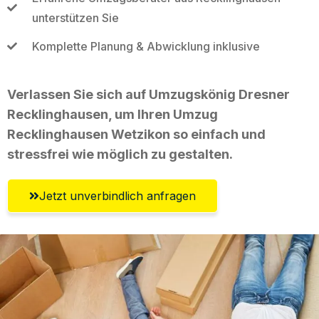
unterstützen Sie
Komplette Planung & Abwicklung inklusive
Verlassen Sie sich auf Umzugskönig Dresner
Recklinghausen, um Ihren Umzug
Recklinghausen Wetzikon so einfach und
stressfrei wie möglich zu gestalten.
Jetzt unverbindlich anfragen