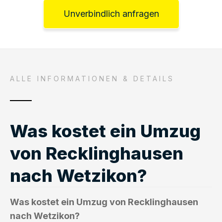
Unverbindlich anfragen
ALLE INFORMATIONEN & DETAILS
Was kostet ein Umzug
von Recklinghausen
nach Wetzikon?
Was kostet ein Umzug von Recklinghausen
nach Wetzikon?