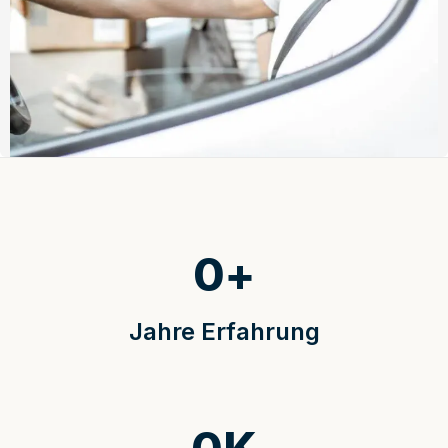
0
+
Jahre Erfahrung