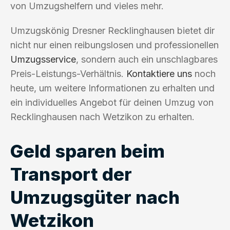
von Umzugshelfern und vieles mehr.
Umzugskönig Dresner Recklinghausen bietet dir
nicht nur einen reibungslosen und professionellen
Umzugsservice
, sondern auch ein unschlagbares
Preis-Leistungs-Verhältnis.
Kontaktiere uns
noch
heute, um weitere Informationen zu erhalten und
ein individuelles Angebot für deinen Umzug von
Recklinghausen nach Wetzikon zu erhalten.
Geld sparen beim
Transport der
Umzugsgüter nach
Wetzikon