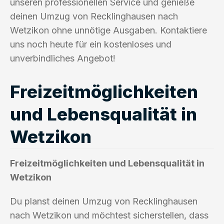
unseren professionellen Service und genieße
deinen Umzug von Recklinghausen nach
Wetzikon ohne unnötige Ausgaben. Kontaktiere
uns noch heute für ein kostenloses und
unverbindliches Angebot!
Freizeitmöglichkeiten
und Lebensqualität in
Wetzikon
Freizeitmöglichkeiten und Lebensqualität in
Wetzikon
Du planst deinen Umzug von Recklinghausen
nach Wetzikon und möchtest sicherstellen, dass