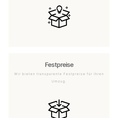
Festpreise
Wir bieten transparente Festpreise für Ihren
Umzug.