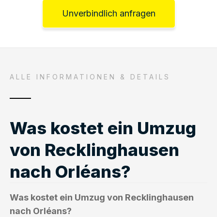
Unverbindlich anfragen
ALLE INFORMATIONEN & DETAILS
Was kostet ein Umzug
von Recklinghausen
nach Orléans?
Was kostet ein Umzug von Recklinghausen
nach Orléans?