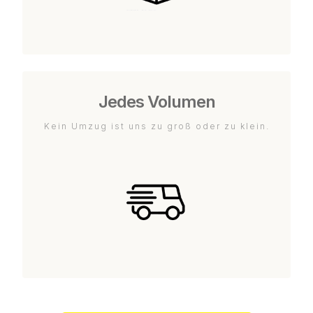
Jedes Volumen
Kein Umzug ist uns zu groß oder zu klein.