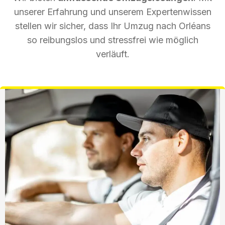
unserer Erfahrung und unserem Expertenwissen
stellen wir sicher, dass Ihr Umzug nach Orléans
so reibungslos und stressfrei wie möglich
verläuft.