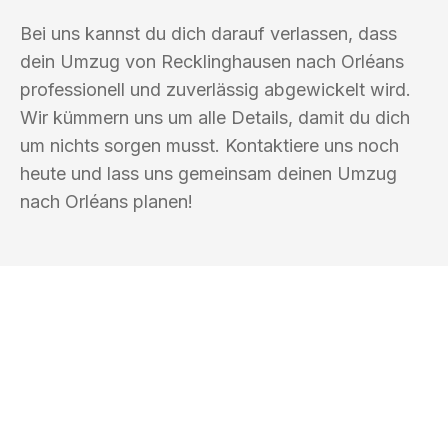
Bei uns kannst du dich darauf verlassen, dass
dein Umzug von Recklinghausen nach Orléans
professionell und zuverlässig abgewickelt wird.
Wir kümmern uns um alle Details, damit du dich
um nichts sorgen musst. Kontaktiere uns noch
heute und lass uns gemeinsam deinen Umzug
nach Orléans planen!
UMZUGSKÖNIG DRESNER
RECKLINGHAUSEN
Ihr Umzug oder