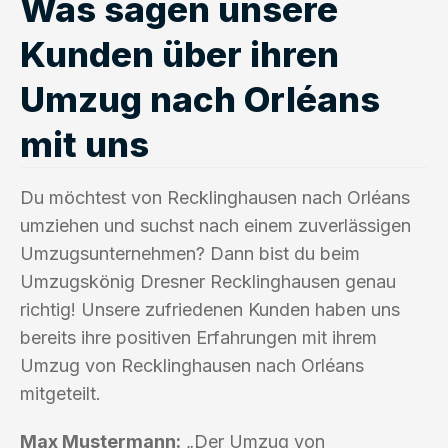
Was sagen unsere
Kunden über ihren
Umzug nach Orléans
mit uns
Du möchtest von Recklinghausen nach Orléans
umziehen und suchst nach einem zuverlässigen
Umzugsunternehmen? Dann bist du beim
Umzugskönig Dresner Recklinghausen genau
richtig! Unsere zufriedenen Kunden haben uns
bereits ihre positiven Erfahrungen mit ihrem
Umzug von Recklinghausen nach Orléans
mitgeteilt.
Max Mustermann:
„Der Umzug von