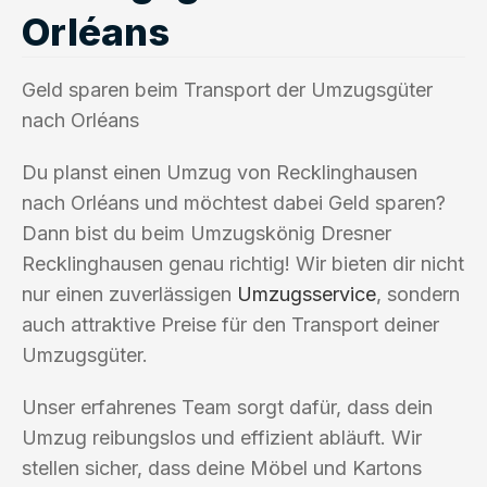
Orléans
Geld sparen beim Transport der Umzugsgüter
nach Orléans
Du planst einen Umzug von Recklinghausen
nach Orléans und möchtest dabei Geld sparen?
Dann bist du beim Umzugskönig Dresner
Recklinghausen genau richtig! Wir bieten dir nicht
nur einen zuverlässigen
Umzugsservice
, sondern
auch attraktive Preise für den Transport deiner
Umzugsgüter.
Unser erfahrenes Team sorgt dafür, dass dein
Umzug reibungslos und effizient abläuft. Wir
stellen sicher, dass deine Möbel und Kartons