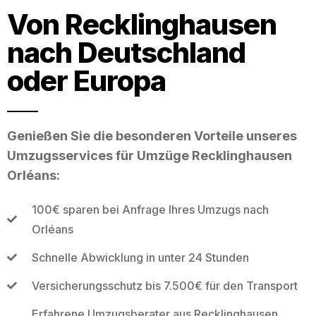
Von Recklinghausen
nach Deutschland
oder Europa
Genießen Sie die besonderen Vorteile unseres
Umzugsservices für Umzüge Recklinghausen
Orléans:
100€ sparen bei Anfrage Ihres Umzugs nach
Orléans
Schnelle Abwicklung in unter 24 Stunden
Versicherungsschutz bis 7.500€ für den Transport
Erfahrene Umzugsberater aus Recklinghausen