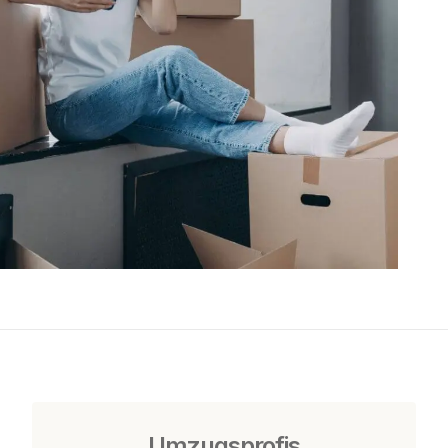
Umzugsprofis