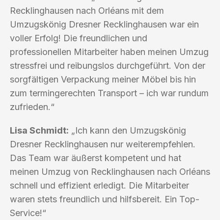
Recklinghausen nach Orléans mit dem
Umzugskönig Dresner Recklinghausen war ein
voller Erfolg! Die freundlichen und
professionellen Mitarbeiter haben meinen Umzug
stressfrei und reibungslos durchgeführt. Von der
sorgfältigen Verpackung meiner Möbel bis hin
zum termingerechten Transport – ich war rundum
zufrieden.“
Lisa Schmidt:
„Ich kann den Umzugskönig
Dresner Recklinghausen nur weiterempfehlen.
Das Team war äußerst kompetent und hat
meinen Umzug von Recklinghausen nach Orléans
schnell und effizient erledigt. Die Mitarbeiter
waren stets freundlich und hilfsbereit. Ein Top-
Service!“