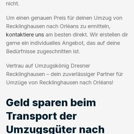
nicht.
Um einen genauen Preis für deinen Umzug von
Recklinghausen nach Orléans zu ermitteln,
kontaktiere uns
am besten direkt. Wir erstellen dir
gerne ein individuelles Angebot, das auf deine
Bedürfnisse zugeschnitten ist.
Vertrau auf Umzugskönig Dresner
Recklinghausen – dein zuverlässiger Partner für
Umzüge von Recklinghausen nach Orléans!
Geld sparen beim
Transport der
Umzugsgüter nach