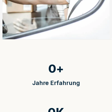
0
+
Jahre Erfahrung