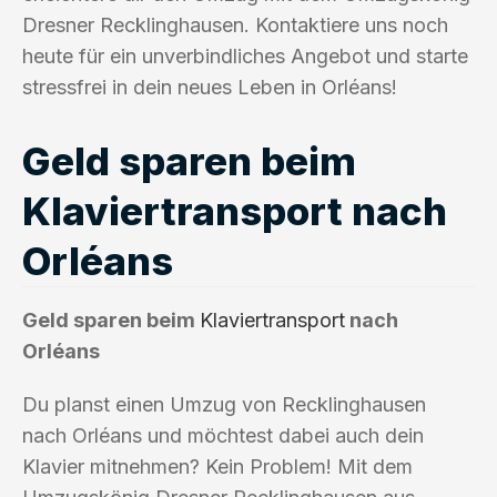
Dresner Recklinghausen. Kontaktiere uns noch
heute für ein unverbindliches Angebot und starte
stressfrei in dein neues Leben in Orléans!
Geld sparen beim
Klaviertransport nach
Orléans
Geld sparen beim
Klaviertransport
nach
Orléans
Du planst einen Umzug von Recklinghausen
nach Orléans und möchtest dabei auch dein
Klavier mitnehmen? Kein Problem! Mit dem