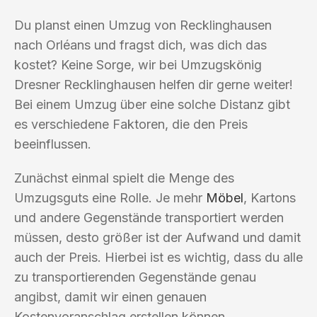
Du planst einen Umzug von Recklinghausen
nach Orléans und fragst dich, was dich das
kostet? Keine Sorge, wir bei Umzugskönig
Dresner Recklinghausen helfen dir gerne weiter!
Bei einem Umzug über eine solche Distanz gibt
es verschiedene Faktoren, die den Preis
beeinflussen.
Zunächst einmal spielt die Menge des
Umzugsguts eine Rolle. Je mehr
Möbel
, Kartons
und andere Gegenstände transportiert werden
müssen, desto größer ist der Aufwand und damit
auch der Preis. Hierbei ist es wichtig, dass du alle
zu transportierenden Gegenstände genau
angibst, damit wir einen genauen
Kostenvoranschlag erstellen können.