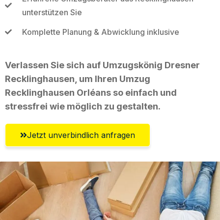
unterstützen Sie
Komplette Planung & Abwicklung inklusive
Verlassen Sie sich auf Umzugskönig Dresner
Recklinghausen, um Ihren Umzug
Recklinghausen Orléans so einfach und
stressfrei wie möglich zu gestalten.
Jetzt unverbindlich anfragen