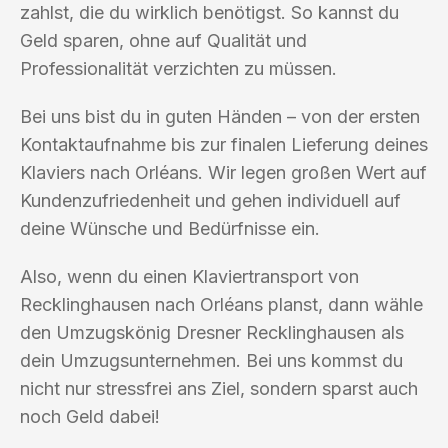
zahlst, die du wirklich benötigst. So kannst du
Geld sparen, ohne auf Qualität und
Professionalität verzichten zu müssen.
Bei uns bist du in guten Händen – von der ersten
Kontaktaufnahme bis zur finalen Lieferung deines
Klaviers nach Orléans. Wir legen großen Wert auf
Kundenzufriedenheit und gehen individuell auf
deine Wünsche und Bedürfnisse ein.
Also, wenn du einen Klaviertransport von
Recklinghausen nach Orléans planst, dann wähle
den Umzugskönig Dresner Recklinghausen als
dein Umzugsunternehmen. Bei uns kommst du
nicht nur stressfrei ans Ziel, sondern sparst auch
noch Geld dabei!