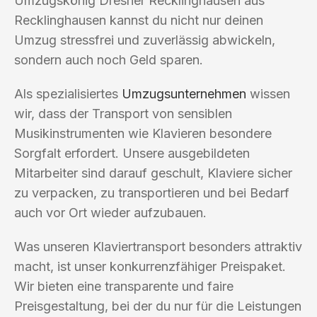
Umzugskönig Dresner Recklinghausen aus
Recklinghausen kannst du nicht nur deinen
Umzug stressfrei und zuverlässig abwickeln,
sondern auch noch Geld sparen.
Als spezialisiertes
Umzugsunternehmen
wissen
wir, dass der Transport von sensiblen
Musikinstrumenten wie Klavieren besondere
Sorgfalt erfordert. Unsere ausgebildeten
Mitarbeiter sind darauf geschult, Klaviere sicher
zu verpacken, zu transportieren und bei Bedarf
auch vor Ort wieder aufzubauen.
Was unseren Klaviertransport besonders attraktiv
macht, ist unser konkurrenzfähiger Preispaket.
Wir bieten eine transparente und faire
Preisgestaltung, bei der du nur für die Leistungen