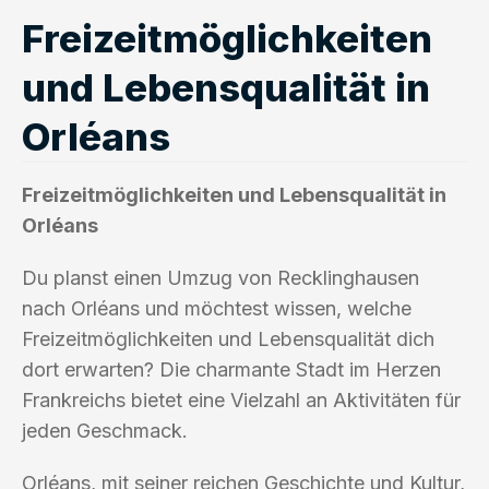
Freizeitmöglichkeiten
und Lebensqualität in
Orléans
Freizeitmöglichkeiten und Lebensqualität in
Orléans
Du planst einen Umzug von Recklinghausen
nach Orléans und möchtest wissen, welche
Freizeitmöglichkeiten und Lebensqualität dich
dort erwarten? Die charmante Stadt im Herzen
Frankreichs bietet eine Vielzahl an Aktivitäten für
jeden Geschmack.
Orléans, mit seiner reichen Geschichte und Kultur,