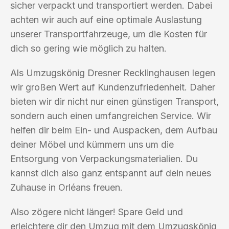
sicher verpackt und transportiert werden. Dabei
achten wir auch auf eine optimale Auslastung
unserer Transportfahrzeuge, um die Kosten für
dich so gering wie möglich zu halten.
Als Umzugskönig Dresner Recklinghausen legen
wir großen Wert auf Kundenzufriedenheit. Daher
bieten wir dir nicht nur einen günstigen Transport,
sondern auch einen umfangreichen Service. Wir
helfen dir beim Ein- und Auspacken, dem Aufbau
deiner Möbel und kümmern uns um die
Entsorgung von Verpackungsmaterialien. Du
kannst dich also ganz entspannt auf dein neues
Zuhause in Orléans freuen.
Also zögere nicht länger! Spare Geld und
erleichtere dir den Umzug mit dem Umzugskönig