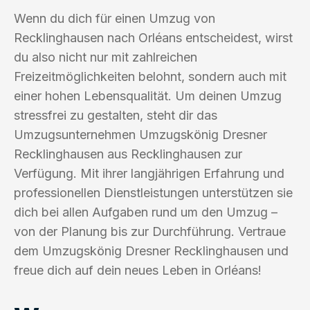
Wenn du dich für einen Umzug von
Recklinghausen nach Orléans entscheidest, wirst
du also nicht nur mit zahlreichen
Freizeitmöglichkeiten belohnt, sondern auch mit
einer hohen Lebensqualität. Um deinen Umzug
stressfrei zu gestalten, steht dir das
Umzugsunternehmen Umzugskönig Dresner
Recklinghausen aus Recklinghausen zur
Verfügung. Mit ihrer langjährigen Erfahrung und
professionellen Dienstleistungen unterstützen sie
dich bei allen Aufgaben rund um den Umzug –
von der Planung bis zur Durchführung. Vertraue
dem Umzugskönig Dresner Recklinghausen und
freue dich auf dein neues Leben in Orléans!