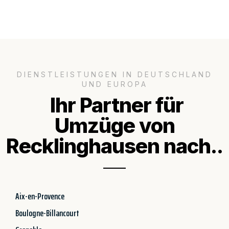
DIENSTLEISTUNGEN IN DEUTSCHLAND
UND EUROPA
Ihr Partner für
Umzüge von
Recklinghausen nach..
Aix-en-Provence
Boulogne-Billancourt