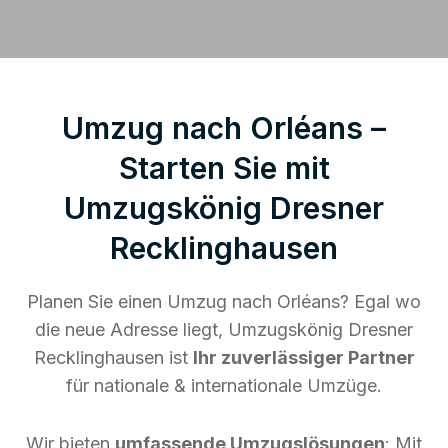
Umzug nach Orléans –
Starten Sie mit
Umzugskönig Dresner
Recklinghausen
Planen Sie einen Umzug nach Orléans? Egal wo
die neue Adresse liegt, Umzugskönig Dresner
Recklinghausen ist
Ihr zuverlässiger Partner
für nationale & internationale Umzüge.
Wir bieten
umfassende Umzugslösungen
: Mit