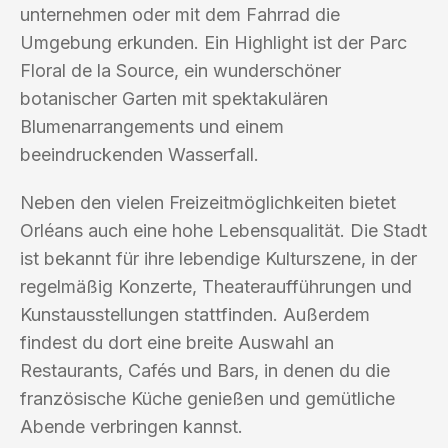
unternehmen oder mit dem Fahrrad die
Umgebung erkunden. Ein Highlight ist der Parc
Floral de la Source, ein wunderschöner
botanischer Garten mit spektakulären
Blumenarrangements und einem
beeindruckenden Wasserfall.
Neben den vielen Freizeitmöglichkeiten bietet
Orléans auch eine hohe Lebensqualität. Die Stadt
ist bekannt für ihre lebendige Kulturszene, in der
regelmäßig Konzerte, Theateraufführungen und
Kunstausstellungen stattfinden. Außerdem
findest du dort eine breite Auswahl an
Restaurants, Cafés und Bars, in denen du die
französische Küche genießen und gemütliche
Abende verbringen kannst.