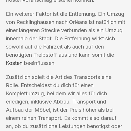
Ein weiterer Faktor ist die Entfernung. Ein Umzug
von Recklinghausen nach Orléans ist natürlich mit
einer längeren Strecke verbunden als ein Umzug
innerhalb der Stadt. Die Entfernung wirkt sich
sowohl auf die Fahrzeit als auch auf den
benötigten Treibstoff aus und kann somit die
Kosten
beeinflussen.
Zusätzlich spielt die Art des Transports eine
Rolle. Entscheidest du dich für einen
Komplettumzug, bei dem wir alles für dich
erledigen, inklusive Abbau, Transport und
Aufbau der Möbel, ist der Preis höher als bei
einem reinen Transport. Es kommt also darauf
an, ob du zusätzliche Leistungen benötigst oder