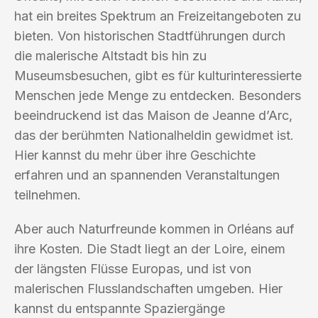
hat ein breites Spektrum an Freizeitangeboten zu
bieten. Von historischen Stadtführungen durch
die malerische Altstadt bis hin zu
Museumsbesuchen, gibt es für kulturinteressierte
Menschen jede Menge zu entdecken. Besonders
beeindruckend ist das Maison de Jeanne d’Arc,
das der berühmten Nationalheldin gewidmet ist.
Hier kannst du mehr über ihre Geschichte
erfahren und an spannenden Veranstaltungen
teilnehmen.
Aber auch Naturfreunde kommen in Orléans auf
ihre Kosten. Die Stadt liegt an der Loire, einem
der längsten Flüsse Europas, und ist von
malerischen Flusslandschaften umgeben. Hier
kannst du entspannte Spaziergänge