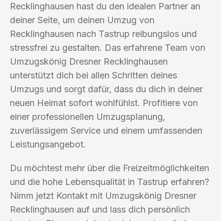
Recklinghausen hast du den idealen Partner an
deiner Seite, um deinen Umzug von
Recklinghausen nach Tastrup reibungslos und
stressfrei zu gestalten. Das erfahrene Team von
Umzugskönig Dresner Recklinghausen
unterstützt dich bei allen Schritten deines
Umzugs und sorgt dafür, dass du dich in deiner
neuen Heimat sofort wohlfühlst. Profitiere von
einer professionellen Umzugsplanung,
zuverlässigem Service und einem umfassenden
Leistungsangebot.
Du möchtest mehr über die Freizeitmöglichkeiten
und die hohe Lebensqualität in Tastrup erfahren?
Nimm jetzt Kontakt mit Umzugskönig Dresner
Recklinghausen auf und lass dich persönlich