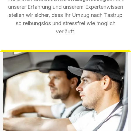
unserer Erfahrung und unserem Expertenwissen
stellen wir sicher, dass Ihr Umzug nach Tastrup
so reibungslos und stressfrei wie möglich
verläuft.