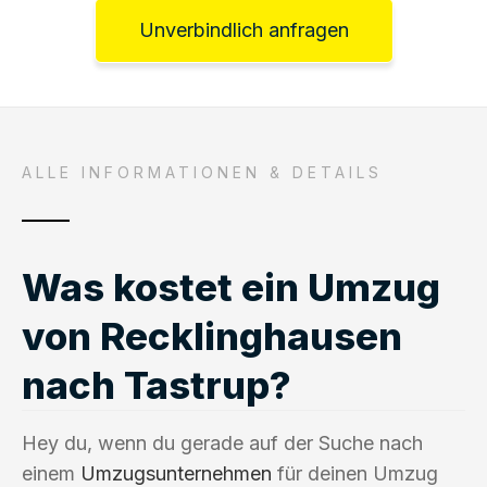
Unverbindlich anfragen
ALLE INFORMATIONEN & DETAILS
Was kostet ein Umzug
von Recklinghausen
nach Tastrup?
Hey du, wenn du gerade auf der Suche nach
einem
Umzugsunternehmen
für deinen Umzug