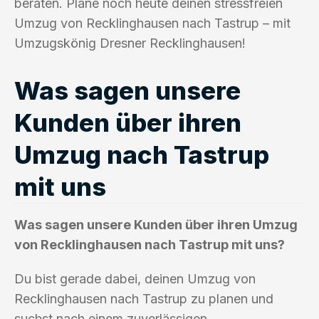
beraten. Plane noch heute deinen stressfreien
Umzug von Recklinghausen nach Tastrup – mit
Umzugskönig Dresner Recklinghausen!
Was sagen unsere
Kunden über ihren
Umzug nach Tastrup
mit uns
Was sagen unsere Kunden über ihren Umzug
von Recklinghausen nach Tastrup mit uns?
Du bist gerade dabei, deinen Umzug von
Recklinghausen nach Tastrup zu planen und
suchst nach einem zuverlässigen