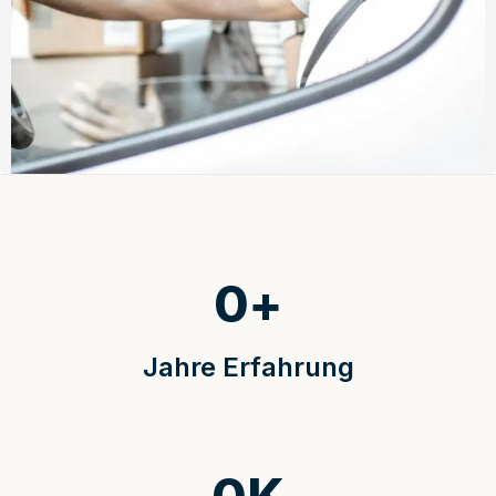
0
+
Jahre Erfahrung