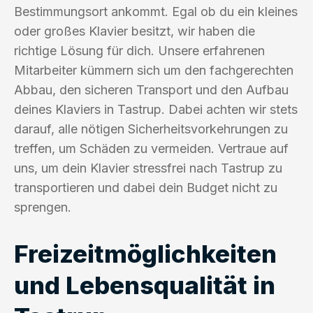
Bestimmungsort ankommt. Egal ob du ein kleines
oder großes Klavier besitzt, wir haben die
richtige Lösung für dich. Unsere erfahrenen
Mitarbeiter kümmern sich um den fachgerechten
Abbau, den sicheren Transport und den Aufbau
deines Klaviers in Tastrup. Dabei achten wir stets
darauf, alle nötigen Sicherheitsvorkehrungen zu
treffen, um Schäden zu vermeiden. Vertraue auf
uns, um dein Klavier stressfrei nach Tastrup zu
transportieren und dabei dein Budget nicht zu
sprengen.
Freizeitmöglichkeiten
und Lebensqualität in