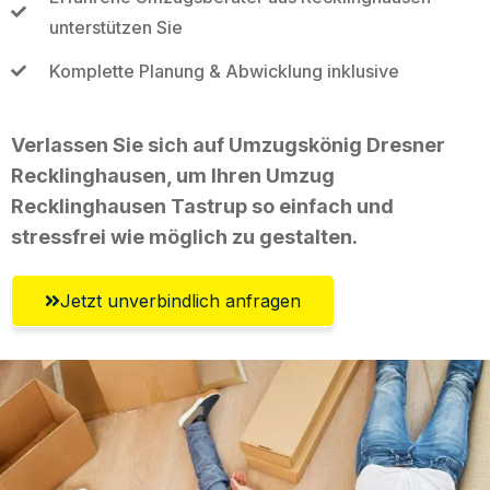
unterstützen Sie
Komplette Planung & Abwicklung inklusive
Verlassen Sie sich auf Umzugskönig Dresner
Recklinghausen, um Ihren Umzug
Recklinghausen Tastrup so einfach und
stressfrei wie möglich zu gestalten.
Jetzt unverbindlich anfragen