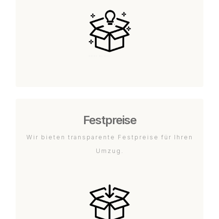
Festpreise
Wir bieten transparente Festpreise für Ihren
Umzug.