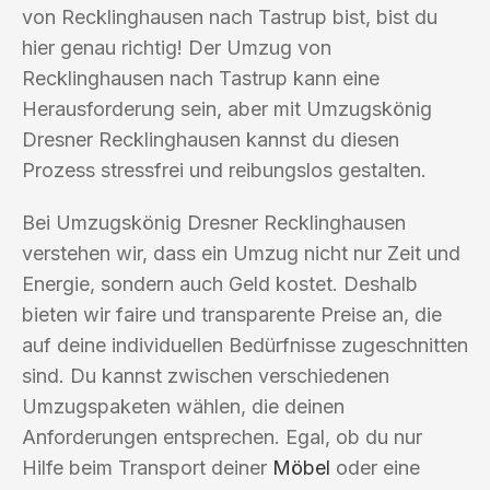
von Recklinghausen nach Tastrup bist, bist du
hier genau richtig! Der Umzug von
Recklinghausen nach Tastrup kann eine
Herausforderung sein, aber mit Umzugskönig
Dresner Recklinghausen kannst du diesen
Prozess stressfrei und reibungslos gestalten.
Bei Umzugskönig Dresner Recklinghausen
verstehen wir, dass ein Umzug nicht nur Zeit und
Energie, sondern auch Geld kostet. Deshalb
bieten wir faire und transparente Preise an, die
auf deine individuellen Bedürfnisse zugeschnitten
sind. Du kannst zwischen verschiedenen
Umzugspaketen wählen, die deinen
Anforderungen entsprechen. Egal, ob du nur
Hilfe beim Transport deiner
Möbel
oder eine