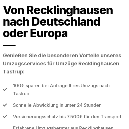
Von Recklinghausen
nach Deutschland
oder Europa
Genießen Sie die besonderen Vorteile unseres
Umzugsservices für Umzüge Recklinghausen
Tastrup:
100€ sparen bei Anfrage Ihres Umzugs nach
Tastrup
Schnelle Abwicklung in unter 24 Stunden
Versicherungsschutz bis 7.500€ für den Transport
Erfahrene Umzugsberater aus Recklinghausen