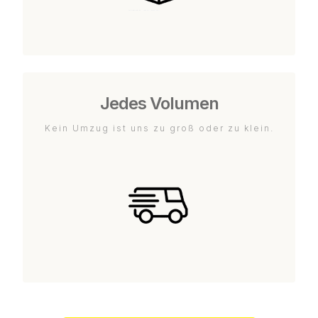
Jedes Volumen
Kein Umzug ist uns zu groß oder zu klein.