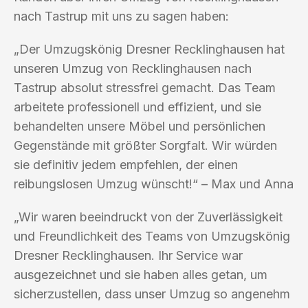
nach Tastrup mit uns zu sagen haben:
„Der Umzugskönig Dresner Recklinghausen hat
unseren Umzug von Recklinghausen nach
Tastrup absolut stressfrei gemacht. Das Team
arbeitete professionell und effizient, und sie
behandelten unsere Möbel und persönlichen
Gegenstände mit größter Sorgfalt. Wir würden
sie definitiv jedem empfehlen, der einen
reibungslosen Umzug wünscht!“ – Max und Anna
„Wir waren beeindruckt von der Zuverlässigkeit
und Freundlichkeit des Teams von Umzugskönig
Dresner Recklinghausen. Ihr Service war
ausgezeichnet und sie haben alles getan, um
sicherzustellen, dass unser Umzug so angenehm