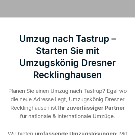
Umzug nach Tastrup –
Starten Sie mit
Umzugskönig Dresner
Recklinghausen
Planen Sie einen Umzug nach Tastrup? Egal wo
die neue Adresse liegt, Umzugskönig Dresner
Recklinghausen ist
Ihr zuverlässiger Partner
für nationale & internationale Umzüge.
Wir bieten
umfassende Umzugslösungen
: Mit