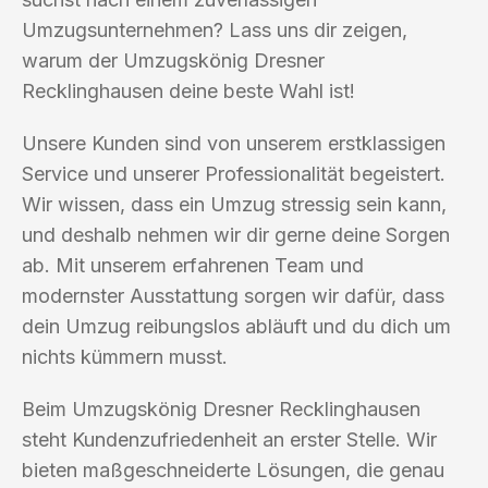
Umzugsunternehmen? Lass uns dir zeigen,
warum der Umzugskönig Dresner
Recklinghausen deine beste Wahl ist!
Unsere Kunden sind von unserem erstklassigen
Service und unserer Professionalität begeistert.
Wir wissen, dass ein Umzug stressig sein kann,
und deshalb nehmen wir dir gerne deine Sorgen
ab. Mit unserem erfahrenen Team und
modernster Ausstattung sorgen wir dafür, dass
dein Umzug reibungslos abläuft und du dich um
nichts kümmern musst.
Beim Umzugskönig Dresner Recklinghausen
steht Kundenzufriedenheit an erster Stelle. Wir
bieten maßgeschneiderte Lösungen, die genau