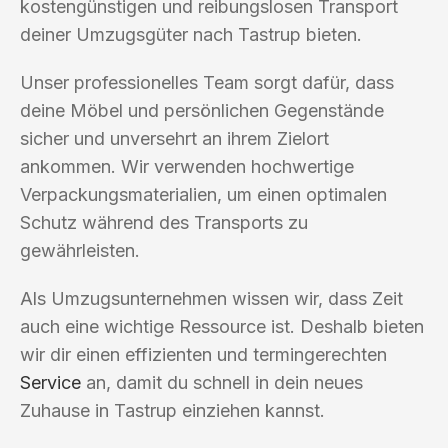
kostengünstigen und reibungslosen Transport
deiner Umzugsgüter nach Tastrup bieten.
Unser professionelles Team sorgt dafür, dass
deine Möbel und persönlichen Gegenstände
sicher und unversehrt an ihrem Zielort
ankommen. Wir verwenden hochwertige
Verpackungsmaterialien, um einen optimalen
Schutz während des Transports zu
gewährleisten.
Als Umzugsunternehmen wissen wir, dass Zeit
auch eine wichtige Ressource ist. Deshalb bieten
wir dir einen effizienten und termingerechten
Service
an, damit du schnell in dein neues
Zuhause in Tastrup einziehen kannst.