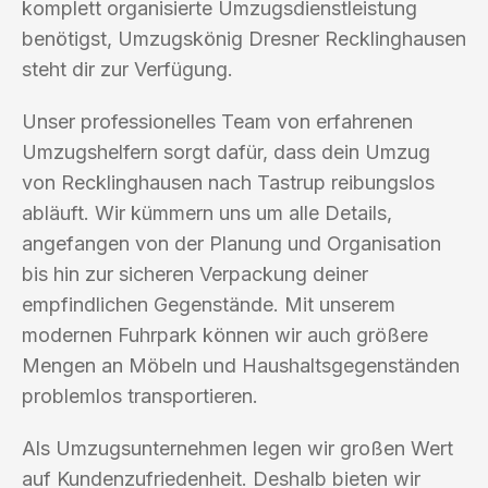
komplett organisierte Umzugsdienstleistung
benötigst, Umzugskönig Dresner Recklinghausen
steht dir zur Verfügung.
Unser professionelles Team von erfahrenen
Umzugshelfern sorgt dafür, dass dein Umzug
von Recklinghausen nach Tastrup reibungslos
abläuft. Wir kümmern uns um alle Details,
angefangen von der Planung und Organisation
bis hin zur sicheren Verpackung deiner
empfindlichen Gegenstände. Mit unserem
modernen Fuhrpark können wir auch größere
Mengen an Möbeln und Haushaltsgegenständen
problemlos transportieren.
Als Umzugsunternehmen legen wir großen Wert
auf Kundenzufriedenheit. Deshalb bieten wir