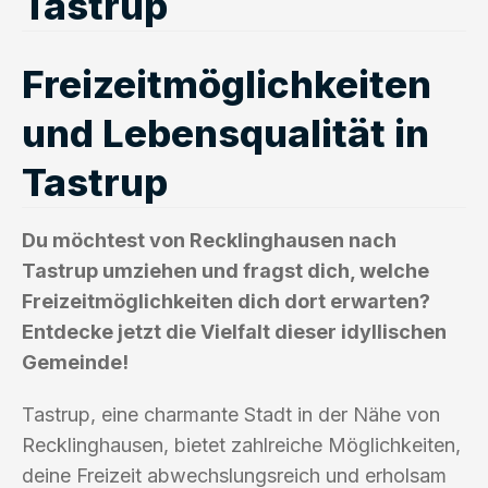
Tastrup
Freizeitmöglichkeiten
und Lebensqualität in
Tastrup
Du möchtest von Recklinghausen nach
Tastrup umziehen und fragst dich, welche
Freizeitmöglichkeiten dich dort erwarten?
Entdecke jetzt die Vielfalt dieser idyllischen
Gemeinde!
Tastrup, eine charmante Stadt in der Nähe von
Recklinghausen, bietet zahlreiche Möglichkeiten,
deine Freizeit abwechslungsreich und erholsam