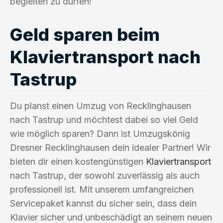
begleiten zu dürfen!
Geld sparen beim
Klaviertransport nach
Tastrup
Du planst einen Umzug von Recklinghausen
nach Tastrup und möchtest dabei so viel Geld
wie möglich sparen? Dann ist Umzugskönig
Dresner Recklinghausen dein idealer Partner! Wir
bieten dir einen kostengünstigen
Klaviertransport
nach Tastrup, der sowohl zuverlässig als auch
professionell ist. Mit unserem umfangreichen
Servicepaket kannst du sicher sein, dass dein
Klavier sicher und unbeschädigt an seinem neuen