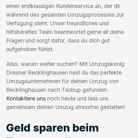
einen erstklassigen Kundenservice an, der dir
während des gesamten Umzugsprozesses zur
Verfügung steht. Unser freundliches und
hilfsbereites Team beantwortet gerne all deine
Fragen und sorgt dafür, dass du dich gut
aufgehoben fühlst.
Also, warum weiter suchen? Mit Umzugskönig
Dresner Recklinghausen hast du das perfekte
Umzugsunternehmen für deinen Umzug von
Recklinghausen nach Tastrup gefunden.
Kontaktiere uns
noch heute und lass uns
gemeinsam deinen Umzug stressfrei gestalten!
Geld sparen beim