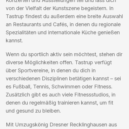
Konzerten und Ausstellungen teil und lass dich
von der Vielfalt der Kunstszene begeistern. In
Tastrup findest du außerdem eine breite Auswahl
an Restaurants und Cafés, in denen du regionale
Spezialitäten und internationale Küche genießen
kannst.
Wenn du sportlich aktiv sein möchtest, stehen dir
diverse Möglichkeiten offen. Tastrup verfügt
über Sportvereine, in denen du dich in
verschiedenen Disziplinen betätigen kannst – sei
es Fußball, Tennis, Schwimmen oder Fitness.
Zusätzlich gibt es auch viele Fitnessstudios, in
denen du regelmäßig trainieren kannst, um fit
und gesund zu bleiben.
Mit Umzugskönig Dresner Recklinghausen aus