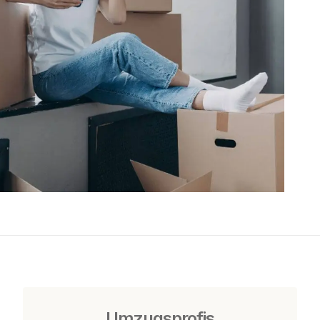
Umzugsprofis