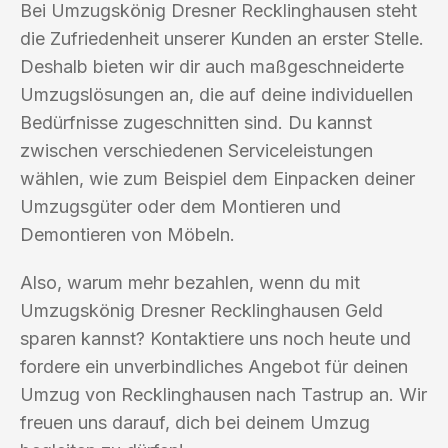
Bei Umzugskönig Dresner Recklinghausen steht
die Zufriedenheit unserer Kunden an erster Stelle.
Deshalb bieten wir dir auch maßgeschneiderte
Umzugslösungen an, die auf deine individuellen
Bedürfnisse zugeschnitten sind. Du kannst
zwischen verschiedenen Serviceleistungen
wählen, wie zum Beispiel dem Einpacken deiner
Umzugsgüter oder dem Montieren und
Demontieren von Möbeln.
Also, warum mehr bezahlen, wenn du mit
Umzugskönig Dresner Recklinghausen Geld
sparen kannst? Kontaktiere uns noch heute und
fordere ein unverbindliches Angebot für deinen
Umzug von Recklinghausen nach Tastrup an. Wir
freuen uns darauf, dich bei deinem Umzug