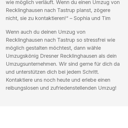
wie möglich verläuft. Wenn du einen Umzug von
Recklinghausen nach Tastrup planst, zögere
nicht, sie zu kontaktieren!“ – Sophia und Tim
Wenn auch du deinen Umzug von
Recklinghausen nach Tastrup so stressfrei wie
möglich gestalten möchtest, dann wähle
Umzugskönig Dresner Recklinghausen als dein
Umzugsunternehmen. Wir sind gerne für dich da
und unterstützen dich bei jedem Schritt.
Kontaktiere uns noch heute und erlebe einen
reibungslosen und zufriedenstellenden Umzug!