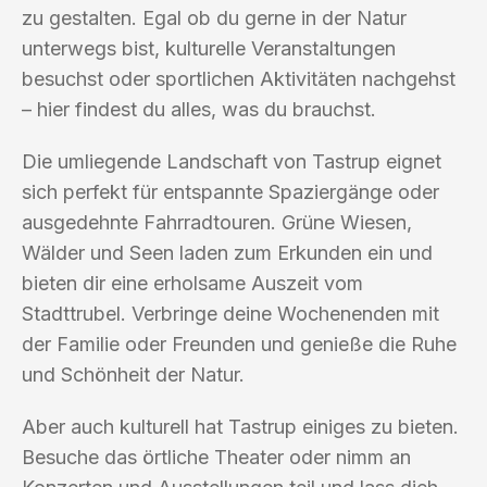
zu gestalten. Egal ob du gerne in der Natur
unterwegs bist, kulturelle Veranstaltungen
besuchst oder sportlichen Aktivitäten nachgehst
– hier findest du alles, was du brauchst.
Die umliegende Landschaft von Tastrup eignet
sich perfekt für entspannte Spaziergänge oder
ausgedehnte Fahrradtouren. Grüne Wiesen,
Wälder und Seen laden zum Erkunden ein und
bieten dir eine erholsame Auszeit vom
Stadttrubel. Verbringe deine Wochenenden mit
der Familie oder Freunden und genieße die Ruhe
und Schönheit der Natur.
Aber auch kulturell hat Tastrup einiges zu bieten.
Besuche das örtliche Theater oder nimm an