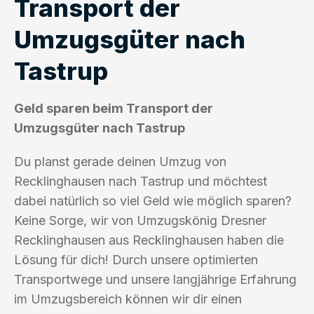
Transport der
Umzugsgüter nach
Tastrup
Geld sparen beim Transport der
Umzugsgüter nach Tastrup
Du planst gerade deinen Umzug von
Recklinghausen nach Tastrup und möchtest
dabei natürlich so viel Geld wie möglich sparen?
Keine Sorge, wir von Umzugskönig Dresner
Recklinghausen aus Recklinghausen haben die
Lösung für dich! Durch unsere optimierten
Transportwege und unsere langjährige Erfahrung
im Umzugsbereich können wir dir einen