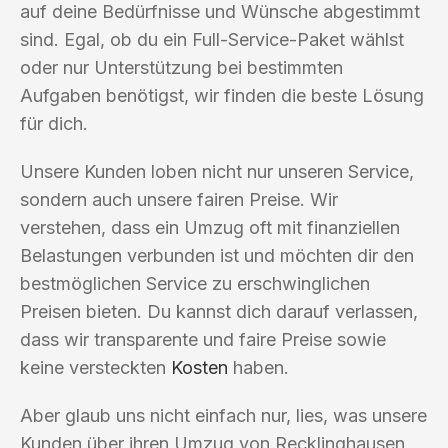
auf deine Bedürfnisse und Wünsche abgestimmt
sind. Egal, ob du ein Full-Service-Paket wählst
oder nur Unterstützung bei bestimmten
Aufgaben benötigst, wir finden die beste Lösung
für dich.
Unsere Kunden loben nicht nur unseren Service,
sondern auch unsere fairen Preise. Wir
verstehen, dass ein Umzug oft mit finanziellen
Belastungen verbunden ist und möchten dir den
bestmöglichen Service zu erschwinglichen
Preisen bieten. Du kannst dich darauf verlassen,
dass wir transparente und faire Preise sowie
keine versteckten
Kosten
haben.
Aber glaub uns nicht einfach nur, lies, was unsere
Kunden über ihren Umzug von Recklinghausen