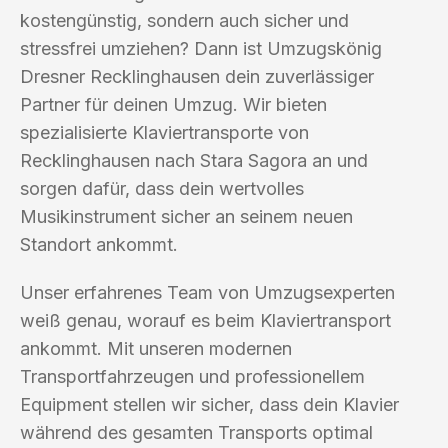
kostengünstig, sondern auch sicher und
stressfrei umziehen? Dann ist Umzugskönig
Dresner Recklinghausen dein zuverlässiger
Partner für deinen Umzug. Wir bieten
spezialisierte Klaviertransporte von
Recklinghausen nach Stara Sagora an und
sorgen dafür, dass dein wertvolles
Musikinstrument sicher an seinem neuen
Standort ankommt.
Unser erfahrenes Team von Umzugsexperten
weiß genau, worauf es beim Klaviertransport
ankommt. Mit unseren modernen
Transportfahrzeugen und professionellem
Equipment stellen wir sicher, dass dein Klavier
während des gesamten Transports optimal