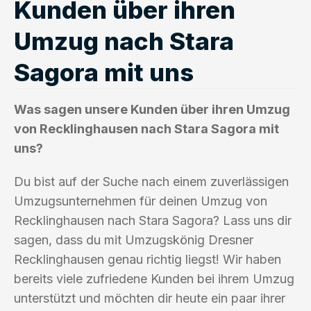
Kunden über ihren
Umzug nach Stara
Sagora mit uns
Was sagen unsere Kunden über ihren Umzug
von Recklinghausen nach Stara Sagora mit
uns?
Du bist auf der Suche nach einem zuverlässigen
Umzugsunternehmen für deinen Umzug von
Recklinghausen nach Stara Sagora? Lass uns dir
sagen, dass du mit Umzugskönig Dresner
Recklinghausen genau richtig liegst! Wir haben
bereits viele zufriedene Kunden bei ihrem Umzug
unterstützt und möchten dir heute ein paar ihrer