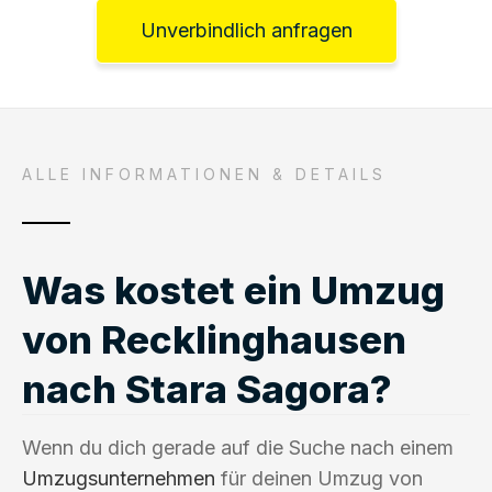
Unverbindlich anfragen
ALLE INFORMATIONEN & DETAILS
Was kostet ein Umzug
von Recklinghausen
nach Stara Sagora?
Wenn du dich gerade auf die Suche nach einem
Umzugsunternehmen
für deinen Umzug von