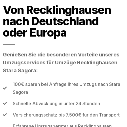
Von Recklinghausen
nach Deutschland
oder Europa
Genießen Sie die besonderen Vorteile unseres
Umzugsservices für Umzüge Recklinghausen
Stara Sagora:
100€ sparen bei Anfrage Ihres Umzugs nach Stara
Sagora
Schnelle Abwicklung in unter 24 Stunden
Versicherungsschutz bis 7.500€ für den Transport
Erfahrene Umzugsberater aus Recklinghausen