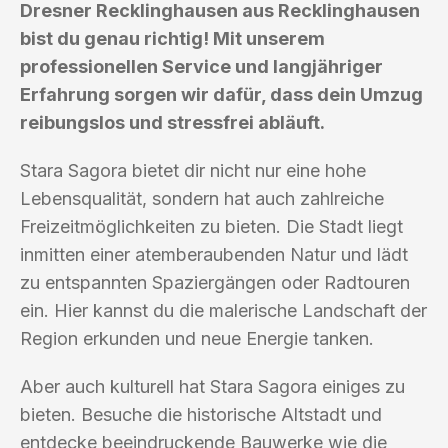
Dresner Recklinghausen aus Recklinghausen
bist du genau richtig! Mit unserem
professionellen Service und langjähriger
Erfahrung sorgen wir dafür, dass dein Umzug
reibungslos und stressfrei abläuft.
Stara Sagora bietet dir nicht nur eine hohe
Lebensqualität, sondern hat auch zahlreiche
Freizeitmöglichkeiten zu bieten. Die Stadt liegt
inmitten einer atemberaubenden Natur und lädt
zu entspannten Spaziergängen oder Radtouren
ein. Hier kannst du die malerische Landschaft der
Region erkunden und neue Energie tanken.
Aber auch kulturell hat Stara Sagora einiges zu
bieten. Besuche die historische Altstadt und
entdecke beeindruckende Bauwerke wie die