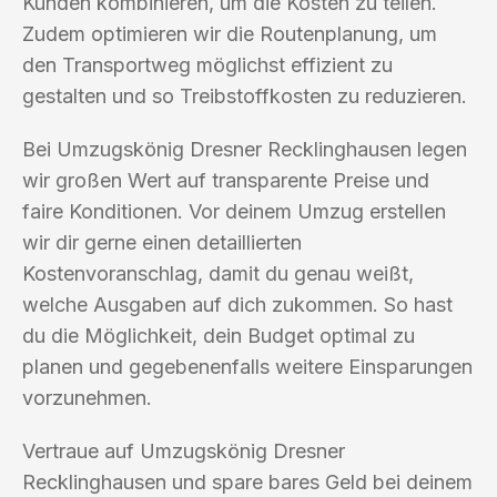
Kunden kombinieren, um die Kosten zu teilen.
Zudem optimieren wir die Routenplanung, um
den Transportweg möglichst effizient zu
gestalten und so Treibstoffkosten zu reduzieren.
Bei Umzugskönig Dresner Recklinghausen legen
wir großen Wert auf transparente Preise und
faire Konditionen. Vor deinem Umzug erstellen
wir dir gerne einen detaillierten
Kostenvoranschlag, damit du genau weißt,
welche Ausgaben auf dich zukommen. So hast
du die Möglichkeit, dein Budget optimal zu
planen und gegebenenfalls weitere Einsparungen
vorzunehmen.
Vertraue auf Umzugskönig Dresner
Recklinghausen und spare bares Geld bei deinem