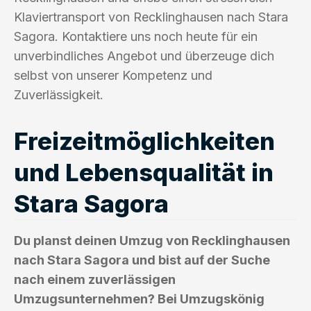
Klaviertransport von Recklinghausen nach Stara
Sagora. Kontaktiere uns noch heute für ein
unverbindliches Angebot und überzeuge dich
selbst von unserer Kompetenz und
Zuverlässigkeit.
Freizeitmöglichkeiten
und Lebensqualität in
Stara Sagora
Du planst deinen Umzug von Recklinghausen
nach Stara Sagora und bist auf der Suche
nach einem zuverlässigen
Umzugsunternehmen? Bei Umzugskönig