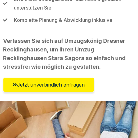
unterstützen Sie
Komplette Planung & Abwicklung inklusive
Verlassen Sie sich auf Umzugskönig Dresner
Recklinghausen, um Ihren Umzug
Recklinghausen Stara Sagora so einfach und
stressfrei wie möglich zu gestalten.
Jetzt unverbindlich anfragen