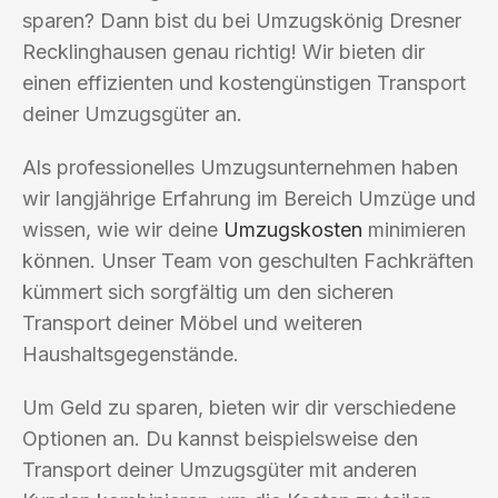
sparen? Dann bist du bei Umzugskönig Dresner
Recklinghausen genau richtig! Wir bieten dir
einen effizienten und kostengünstigen Transport
deiner Umzugsgüter an.
Als professionelles Umzugsunternehmen haben
wir langjährige Erfahrung im Bereich Umzüge und
wissen, wie wir deine
Umzugskosten
minimieren
können. Unser Team von geschulten Fachkräften
kümmert sich sorgfältig um den sicheren
Transport deiner Möbel und weiteren
Haushaltsgegenstände.
Um Geld zu sparen, bieten wir dir verschiedene
Optionen an. Du kannst beispielsweise den
Transport deiner Umzugsgüter mit anderen