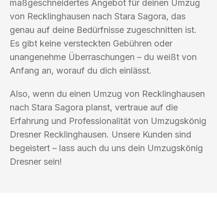
maßgeschneidertes Angebot für deinen Umzug
von Recklinghausen nach Stara Sagora, das
genau auf deine Bedürfnisse zugeschnitten ist.
Es gibt keine versteckten Gebühren oder
unangenehme Überraschungen – du weißt von
Anfang an, worauf du dich einlässt.
Also, wenn du einen Umzug von Recklinghausen
nach Stara Sagora planst, vertraue auf die
Erfahrung und Professionalität von Umzugskönig
Dresner Recklinghausen. Unsere Kunden sind
begeistert – lass auch du uns dein Umzugskönig
Dresner sein!