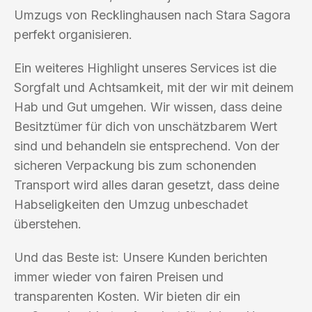
Umzugs von Recklinghausen nach Stara Sagora
perfekt organisieren.
Ein weiteres Highlight unseres Services ist die
Sorgfalt und Achtsamkeit, mit der wir mit deinem
Hab und Gut umgehen. Wir wissen, dass deine
Besitztümer für dich von unschätzbarem Wert
sind und behandeln sie entsprechend. Von der
sicheren Verpackung bis zum schonenden
Transport wird alles daran gesetzt, dass deine
Habseligkeiten den Umzug unbeschadet
überstehen.
Und das Beste ist: Unsere Kunden berichten
immer wieder von fairen Preisen und
transparenten Kosten. Wir bieten dir ein