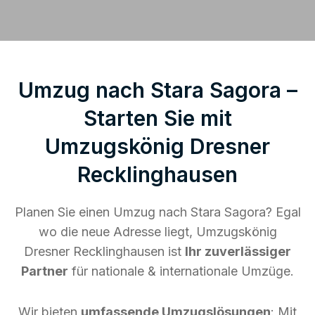
Umzug nach Stara Sagora –
Starten Sie mit
Umzugskönig Dresner
Recklinghausen
Planen Sie einen Umzug nach Stara Sagora? Egal
wo die neue Adresse liegt, Umzugskönig
Dresner Recklinghausen ist
Ihr zuverlässiger
Partner
für nationale & internationale Umzüge.
Wir bieten
umfassende Umzugslösungen
: Mit