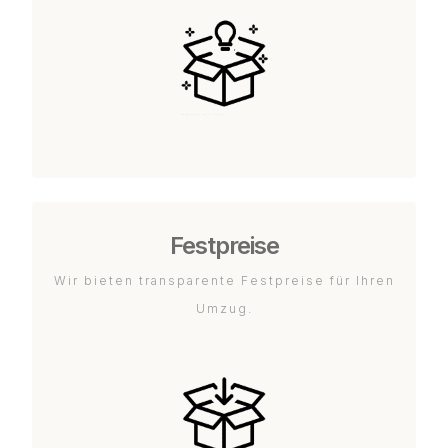
Festpreise
Wir bieten transparente Festpreise für Ihren
Umzug.