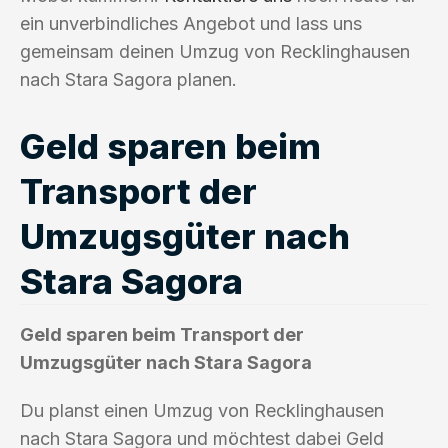
ein unverbindliches Angebot und lass uns
gemeinsam deinen Umzug von Recklinghausen
nach Stara Sagora planen.
Geld sparen beim
Transport der
Umzugsgüter nach
Stara Sagora
Geld sparen beim Transport der
Umzugsgüter nach Stara Sagora
Du planst einen Umzug von Recklinghausen
nach Stara Sagora und möchtest dabei Geld