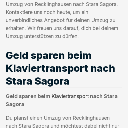
Umzug von Recklinghausen nach Stara Sagora.
Kontaktiere uns noch heute, um ein
unverbindliches Angebot für deinen Umzug zu
erhalten. Wir freuen uns darauf, dich bei deinem
Umzug unterstützen zu dürfen!
Geld sparen beim
Klaviertransport nach
Stara Sagora
Geld sparen beim
Klaviertransport
nach Stara
Sagora
Du planst einen Umzug von Recklinghausen
nach Stara Sagora und möchtest dabei nicht nur