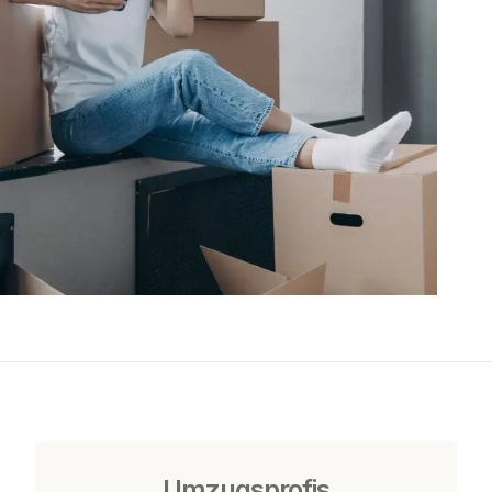
Umzugsprofis