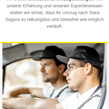
unserer Erfahrung und unserem Expertenwissen
stellen wir sicher, dass Ihr Umzug nach Stara
Sagora so reibungslos und stressfrei wie möglich
verläuft.