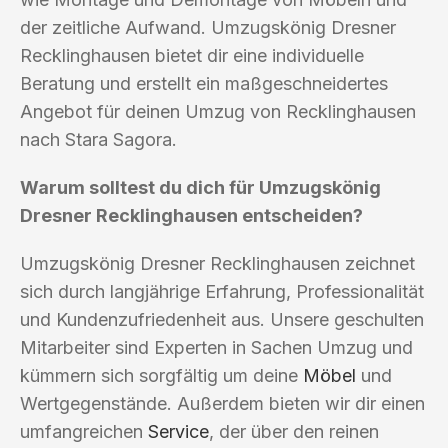
der zeitliche Aufwand. Umzugskönig Dresner
Recklinghausen bietet dir eine individuelle
Beratung und erstellt ein maßgeschneidertes
Angebot für deinen Umzug von Recklinghausen
nach Stara Sagora.
Warum solltest du dich für Umzugskönig
Dresner Recklinghausen entscheiden?
Umzugskönig Dresner Recklinghausen zeichnet
sich durch langjährige Erfahrung, Professionalität
und Kundenzufriedenheit aus. Unsere geschulten
Mitarbeiter sind Experten in Sachen Umzug und
kümmern sich sorgfältig um deine
Möbel
und
Wertgegenstände. Außerdem bieten wir dir einen
umfangreichen
Service
, der über den reinen