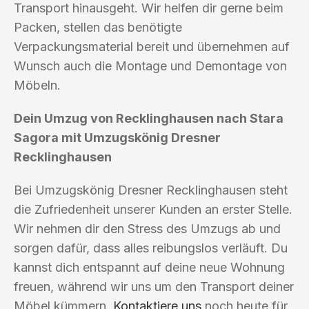
Transport hinausgeht. Wir helfen dir gerne beim
Packen, stellen das benötigte
Verpackungsmaterial bereit und übernehmen auf
Wunsch auch die Montage und Demontage von
Möbeln.
Dein Umzug von Recklinghausen nach Stara
Sagora mit Umzugskönig Dresner
Recklinghausen
Bei Umzugskönig Dresner Recklinghausen steht
die Zufriedenheit unserer Kunden an erster Stelle.
Wir nehmen dir den Stress des Umzugs ab und
sorgen dafür, dass alles reibungslos verläuft. Du
kannst dich entspannt auf deine neue Wohnung
freuen, während wir uns um den Transport deiner
Möbel kümmern.
Kontaktiere uns
noch heute für