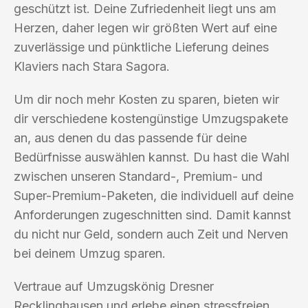
geschützt ist. Deine Zufriedenheit liegt uns am
Herzen, daher legen wir größten Wert auf eine
zuverlässige und pünktliche Lieferung deines
Klaviers nach Stara Sagora.
Um dir noch mehr Kosten zu sparen, bieten wir
dir verschiedene kostengünstige Umzugspakete
an, aus denen du das passende für deine
Bedürfnisse auswählen kannst. Du hast die Wahl
zwischen unseren Standard-, Premium- und
Super-Premium-Paketen, die individuell auf deine
Anforderungen zugeschnitten sind. Damit kannst
du nicht nur Geld, sondern auch Zeit und Nerven
bei deinem Umzug sparen.
Vertraue auf Umzugskönig Dresner
Recklinghausen und erlebe einen stressfreien