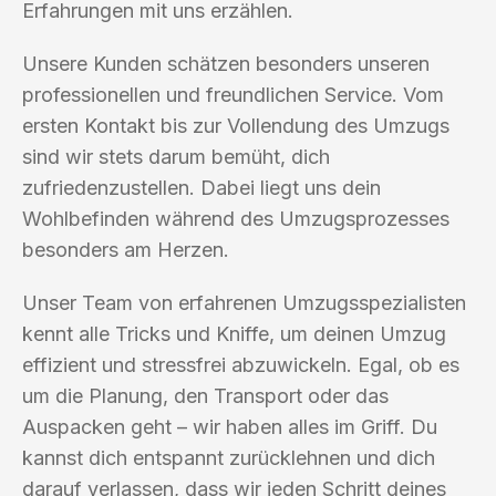
Erfahrungen mit uns erzählen.
Unsere Kunden schätzen besonders unseren
professionellen und freundlichen Service. Vom
ersten Kontakt bis zur Vollendung des Umzugs
sind wir stets darum bemüht, dich
zufriedenzustellen. Dabei liegt uns dein
Wohlbefinden während des Umzugsprozesses
besonders am Herzen.
Unser Team von erfahrenen Umzugsspezialisten
kennt alle Tricks und Kniffe, um deinen Umzug
effizient und stressfrei abzuwickeln. Egal, ob es
um die Planung, den Transport oder das
Auspacken geht – wir haben alles im Griff. Du
kannst dich entspannt zurücklehnen und dich
darauf verlassen, dass wir jeden Schritt deines