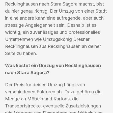
Recklinghausen nach Stara Sagora machst, bist
du hier genau richtig. Der Umzug von einer Stadt
in eine andere kann eine aufregende, aber auch
stressige Angelegenheit sein. Deshalb ist es
wichtig, ein zuverlässiges und professionelles
Unternehmen wie Umzugskönig Dresner
Recklinghausen aus Recklinghausen an deiner
Seite zu haben.
Was kostet ein Umzug von Recklinghausen
nach Stara Sagora?
Der Preis für deinen Umzug hängt von
verschiedenen Faktoren ab. Dazu gehören die
Menge an Möbeln und Kartons, die
Transportstrecke, eventuelle Zusatzleistungen
wie Montage und Demontage von Möbeln und