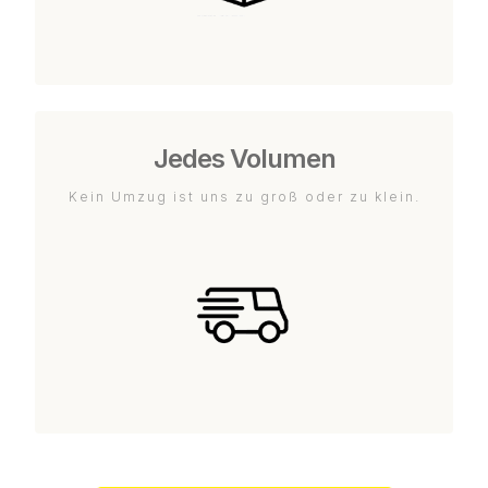
Jedes Volumen
Kein Umzug ist uns zu groß oder zu klein.