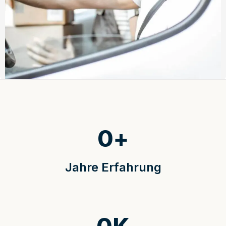
0
+
Jahre Erfahrung